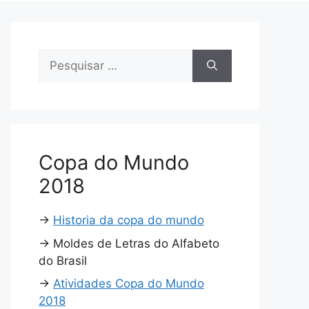
Pesquisar
por:
Copa do Mundo
2018
→
Historia da copa do mundo
→
Moldes de Letras do Alfabeto
do Brasil
→
Atividades Copa do Mundo
2018