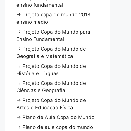
ensino fundamental
→
Projeto copa do mundo 2018
ensino médio
→
Projeto Copa do Mundo para
Ensino Fundamental
→
Projeto Copa do Mundo de
Geografia e Matemática
→
Projeto Copa do Mundo de
História e Línguas
→
Projeto Copa do Mundo de
Ciências e Geografia
→
Projeto Copa do Mundo de
Artes e Educação Física
→
Plano de Aula Copa do Mundo
→
Plano de aula copa do mundo