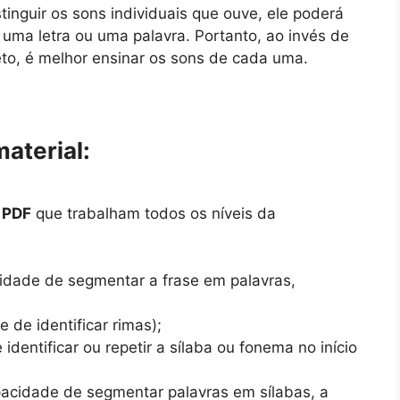
tinguir os sons individuais que ouve, ele poderá
a uma letra ou uma palavra. Portanto, ao invés de
eto, é melhor ensinar os sons de cada uma.
aterial:
 PDF
que trabalham todos os níveis da
idade de segmentar a frase em palavras,
 de identificar rimas);
identificar ou repetir a sílaba ou fonema no início
pacidade de segmentar palavras em sílabas, a