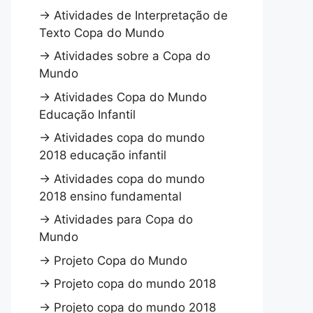
→
Atividades de Interpretação de
Texto Copa do Mundo
→
Atividades sobre a Copa do
Mundo
→
Atividades Copa do Mundo
Educação Infantil
→
Atividades copa do mundo
2018 educação infantil
→
Atividades copa do mundo
2018 ensino fundamental
→
Atividades para Copa do
Mundo
→
Projeto Copa do Mundo
→
Projeto copa do mundo 2018
→
Projeto copa do mundo 2018