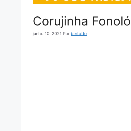
Corujinha Fonoló
junho 10, 2021
Por
bertotto