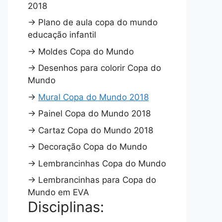
2018
→
Plano de aula copa do mundo
educação infantil
→
Moldes Copa do Mundo
→
Desenhos para colorir Copa do
Mundo
→
Mural Copa do Mundo 2018
→
Painel Copa do Mundo 2018
→
Cartaz Copa do Mundo 2018
→
Decoração Copa do Mundo
→
Lembrancinhas Copa do Mundo
→
Lembrancinhas para Copa do
Mundo em EVA
Disciplinas: