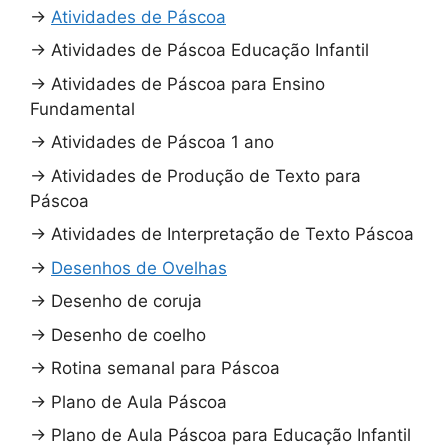
→
Atividades de Páscoa
→
Atividades de Páscoa Educação Infantil
→
Atividades de Páscoa para Ensino
Fundamental
→
Atividades de Páscoa 1 ano
→
Atividades de Produção de Texto para
Páscoa
→
Atividades de Interpretação de Texto Páscoa
→
Desenhos de Ovelhas
→
Desenho de coruja
→
Desenho de coelho
→
Rotina semanal para Páscoa
→
Plano de Aula Páscoa
→
Plano de Aula Páscoa para Educação Infantil