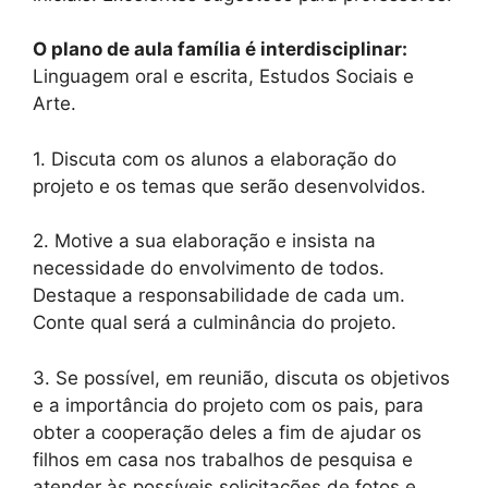
O plano de aula família é interdisciplinar:
Linguagem oral e escrita, Estudos Sociais e
Arte.
1. Discuta com os alunos a elaboração do
projeto e os temas que serão desenvolvidos.
2. Motive a sua elaboração e insista na
necessidade do envolvimento de todos.
Destaque a responsabilidade de cada um.
Conte qual será a culminância do projeto.
3. Se possível, em reunião, discuta os objetivos
e a importância do projeto com os pais, para
obter a cooperação deles a fim de ajudar os
filhos em casa nos trabalhos de pesquisa e
atender às possíveis solicitações de fotos e