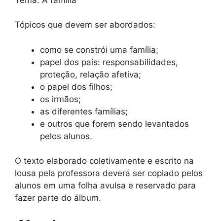
Tópicos que devem ser abordados:
como se constrói uma família;
papel dos pais: responsabilidades,
proteção, relação afetiva;
o papel dos filhos;
os irmãos;
as diferentes famílias;
e outros que forem sendo levantados
pelos alunos.
O texto elaborado coletivamente e escrito na
lousa pela professora deverá ser copiado pelos
alunos em uma folha avulsa e reservado para
fazer parte do álbum.