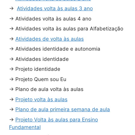
→
Atividades volta às aulas 3 ano
→
Atividades volta às aulas 4 ano
→
Atividades volta às aulas para Alfabetização
→
Atividades de volta às aulas
→
Atividades identidade e autonomia
→
Atividades identidade
→
Projeto identidade
→
Projeto Quem sou Eu
→
Plano de aula volta às aulas
→
Projeto volta às aulas
→
Plano de aula primeira semana de aula
→
Projeto Volta às aulas para Ensino
Fundamental