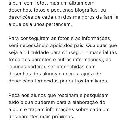
álbum com fotos, mas um álbum com
desenhos, fotos e pequenas biografias, ou
descrições de cada um dos membros da família
a que os alunos pertencem.
Para conseguirem as fotos e as informações,
será necessário o apoio dos pais. Qualquer que
seja a dificuldade para conseguir o material (as
fotos dos parentes e outras informações), as
lacunas poderão ser preenchidas com
desenhos dos alunos ou com a ajuda de
descrições fornecidas por outros familiares.
Peça aos alunos que recolham e pesquisem
tudo o que puderem para a elaboração do
álbum e tragam informações sobre cada um
dos parentes mais próximos.