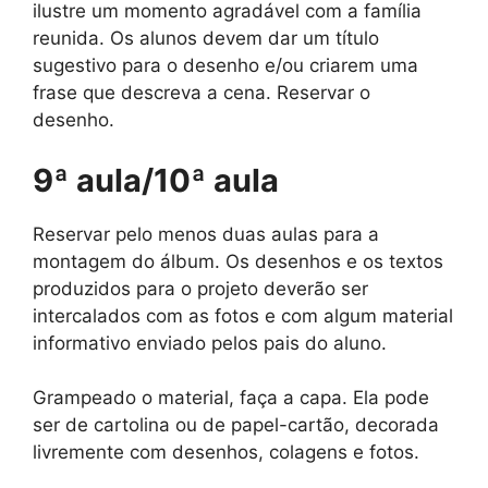
ilustre um momento agradável com a família
reunida. Os alunos devem dar um título
sugestivo para o desenho e/ou criarem uma
frase que descreva a cena. Reservar o
desenho.
9ª aula/10ª aula
Reservar pelo menos duas aulas para a
montagem do álbum. Os desenhos e os textos
produzidos para o projeto deverão ser
intercalados com as fotos e com algum material
informativo enviado pelos pais do aluno.
Grampeado o material, faça a capa. Ela pode
ser de cartolina ou de papel-cartão, decorada
livremente com desenhos, colagens e fotos.