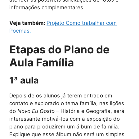
informações complementares.
Veja também:
Projeto Como trabalhar com
Poemas
.
Etapas do Plano de
Aula Família
1ª aula
Depois de os alunos já terem entrado em
contato e explorado o tema família, nas lições
do
Novo Eu Gosto
– História e Geografia, será
interessante motivá-los com a exposição do
plano para produzirem um álbum de família.
Explique que esse álbum não será um simples