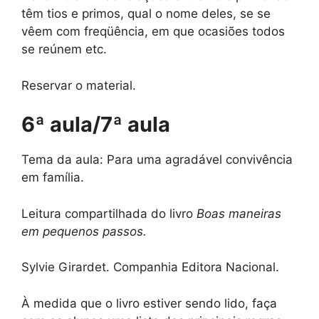
têm tios e primos, qual o nome deles, se se
vêem com freqüência, em que ocasiões todos
se reúnem etc.
Reservar o material.
6ª aula/7ª aula
Tema da aula: Para uma agradável convivência
em família.
Leitura compartilhada do livro
Boas maneiras
em pequenos passos.
Sylvie Girardet. Companhia Editora Nacional.
À medida que o livro estiver sendo lido, faça