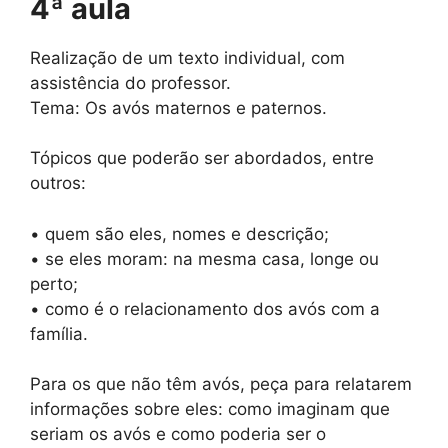
4ª aula
Realização de um texto individual, com
assistência do professor.
Tema: Os avós maternos e paternos.
Tópicos que poderão ser abordados, entre
outros:
• quem são eles, nomes e descrição;
• se eles moram: na mesma casa, longe ou
perto;
• como é o relacionamento dos avós com a
família.
Para os que não têm avós, peça para relatarem
informações sobre eles: como imaginam que
seriam os avós e como poderia ser o