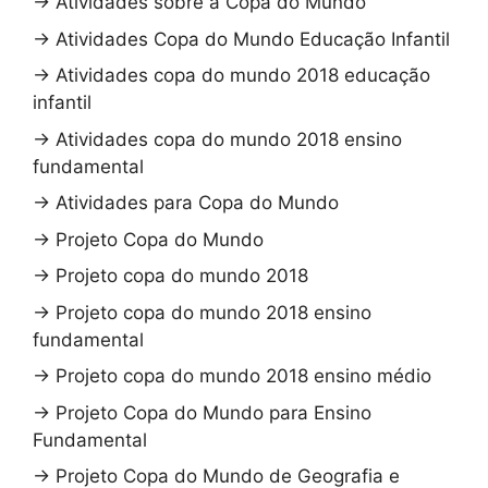
→
Atividades sobre a Copa do Mundo
→
Atividades Copa do Mundo Educação Infantil
→
Atividades copa do mundo 2018 educação
infantil
→
Atividades copa do mundo 2018 ensino
fundamental
→
Atividades para Copa do Mundo
→
Projeto Copa do Mundo
→
Projeto copa do mundo 2018
→
Projeto copa do mundo 2018 ensino
fundamental
→
Projeto copa do mundo 2018 ensino médio
→
Projeto Copa do Mundo para Ensino
Fundamental
→
Projeto Copa do Mundo de Geografia e