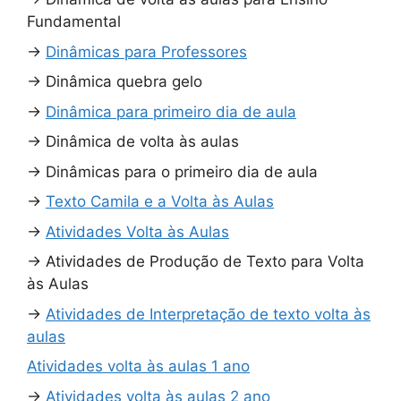
Fundamental
→
Dinâmicas para Professores
→
Dinâmica quebra gelo
→
Dinâmica para primeiro dia de aula
→
Dinâmica de volta às aulas
→
Dinâmicas para o primeiro dia de aula
→
Texto Camila e a Volta às Aulas
→
Atividades Volta às Aulas
→
Atividades de Produção de Texto para Volta
às Aulas
→
Atividades de Interpretação de texto volta às
aulas
Atividades volta às aulas 1 ano
→
Atividades volta às aulas 2 ano