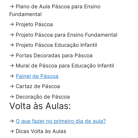
→
Plano de Aula Páscoa para Ensino
Fundamental
→
Projeto Páscoa
→
Projeto Páscoa para Ensino Fundamental
→
Projeto Páscoa Educação Infantil
→
Portas Decoradas para Páscoa
→
Mural de Páscoa para Educação Infantil
→
Painel de Páscoa
→
Cartaz de Páscoa
→
Decoração de Páscoa
Volta às Aulas:
→
O que fazer no primeiro dia de aula?
→
Dicas Volta às Aulas