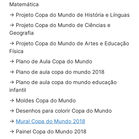
Matemática
→
Projeto Copa do Mundo de História e Línguas
→
Projeto Copa do Mundo de Ciências e
Geografia
→
Projeto Copa do Mundo de Artes e Educação
Física
→
Plano de Aula Copa do Mundo
→
Plano de aula copa do mundo 2018
→
Plano de aula copa do mundo educação
infantil
→
Moldes Copa do Mundo
→
Desenhos para colorir Copa do Mundo
→
Mural Copa do Mundo 2018
→
Painel Copa do Mundo 2018