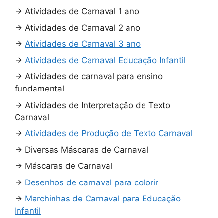
→
Atividades de Carnaval 1 ano
→
Atividades de Carnaval 2 ano
→
Atividades de Carnaval 3 ano
→
Atividades de Carnaval Educação Infantil
→
Atividades de carnaval para ensino
fundamental
→
Atividades de Interpretação de Texto
Carnaval
→
Atividades de Produção de Texto Carnaval
→
Diversas Máscaras de Carnaval
→
Máscaras de Carnaval
→
Desenhos de carnaval para colorir
→
Marchinhas de Carnaval para Educação
Infantil