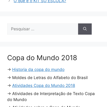
O que é o KIT SÓ ESCOLA?
Pesquisar
por:
Copa do Mundo 2018
→
Historia da copa do mundo
→
Moldes de Letras do Alfabeto do Brasil
→
Atividades Copa do Mundo 2018
→
Atividades de Interpretação de Texto Copa
do Mundo