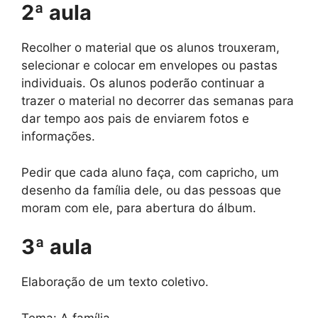
2ª aula
Recolher o material que os alunos trouxeram,
selecionar e colocar em envelopes ou pastas
individuais. Os alunos poderão continuar a
trazer o material no decorrer das semanas para
dar tempo aos pais de enviarem fotos e
informações.
Pedir que cada aluno faça, com capricho, um
desenho da família dele, ou das pessoas que
moram com ele, para abertura do álbum.
3ª aula
Elaboração de um texto coletivo.
Tema: A família