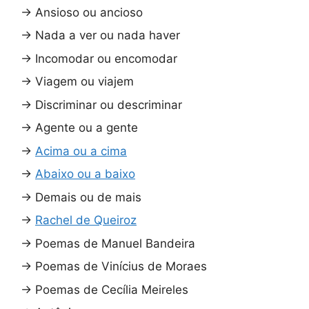
→
Ansioso ou ancioso
→
Nada a ver ou nada haver
→
Incomodar ou encomodar
→
Viagem ou viajem
→
Discriminar ou descriminar
→
Agente ou a gente
→
Acima ou a cima
→
Abaixo ou a baixo
→
Demais ou de mais
→
Rachel de Queiroz
→
Poemas de Manuel Bandeira
→
Poemas de Vinícius de Moraes
→
Poemas de Cecília Meireles