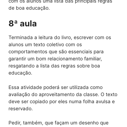
com os alunos uma lista das principais regras
de boa educação.
8ª aula
Terminada a leitura do livro, escrever com os
alunos um texto coletivo com os
comportamentos que são essenciais para
garantir um bom relacionamento familiar,
resgatando a lista das regras sobre boa
educação.
Essa atividade poderá ser utilizada como
avaliação do aproveitamento da classe. O texto
deve ser copiado por eles numa folha avulsa e
reservado.
Pedir, também, que façam um desenho que