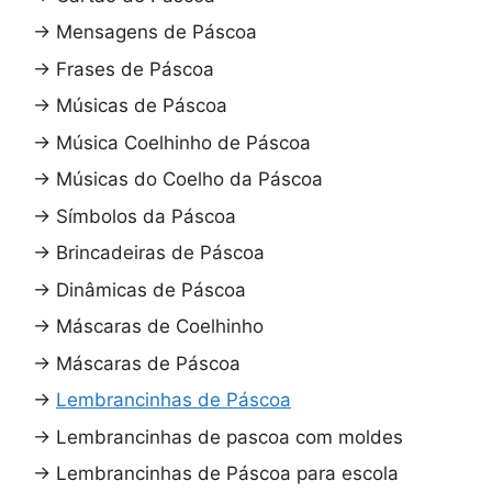
→
Mensagens de Páscoa
→
Frases de Páscoa
→
Músicas de Páscoa
→
Música Coelhinho de Páscoa
→
Músicas do Coelho da Páscoa
→
Símbolos da Páscoa
→
Brincadeiras de Páscoa
→
Dinâmicas de Páscoa
→
Máscaras de Coelhinho
→
Máscaras de Páscoa
→
Lembrancinhas de Páscoa
→
Lembrancinhas de pascoa com moldes
→
Lembrancinhas de Páscoa para escola