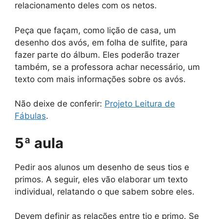
relacionamento deles com os netos.
Peça que façam, como lição de casa, um
desenho dos avós, em folha de sulfite, para
fazer parte do álbum. Eles poderão trazer
também, se a professora achar necessário, um
texto com mais informações sobre os avós.
Não deixe de conferir:
Projeto Leitura de
Fábulas
.
5ª aula
Pedir aos alunos um desenho de seus tios e
primos. A seguir, eles vão elaborar um texto
individual, relatando o que sabem sobre eles.
Devem definir as relações entre tio e primo. Se