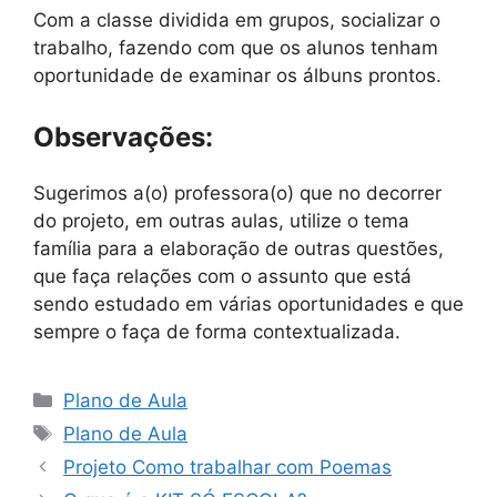
Com a classe dividida em grupos, socializar o
trabalho, fazendo com que os alunos tenham
oportunidade de examinar os álbuns prontos.
Observações:
Sugerimos a(o) professora(o) que no decorrer
do projeto, em outras aulas, utilize o tema
família para a elaboração de outras questões,
que faça relações com o assunto que está
sendo estudado em várias oportunidades e que
sempre o faça de forma contextualizada.
Categorias
Plano de Aula
Tags
Plano de Aula
Projeto Como trabalhar com Poemas