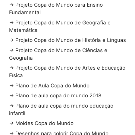
→
Projeto Copa do Mundo para Ensino
Fundamental
→
Projeto Copa do Mundo de Geografia e
Matemática
→
Projeto Copa do Mundo de História e Línguas
→
Projeto Copa do Mundo de Ciências e
Geografia
→
Projeto Copa do Mundo de Artes e Educação
Física
→
Plano de Aula Copa do Mundo
→
Plano de aula copa do mundo 2018
→
Plano de aula copa do mundo educação
infantil
→
Moldes Copa do Mundo
→
Desenhos para colorir Copa do Mundo