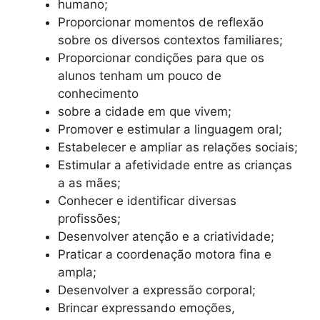
humano;
Proporcionar momentos de reflexão
sobre os diversos contextos familiares;
Proporcionar condições para que os
alunos tenham um pouco de
conhecimento
sobre a cidade em que vivem;
Promover e estimular a linguagem oral;
Estabelecer e ampliar as relações sociais;
Estimular a afetividade entre as crianças
a as mães;
Conhecer e identificar diversas
profissões;
Desenvolver atenção e a criatividade;
Praticar a coordenação motora fina e
ampla;
Desenvolver a expressão corporal;
Brincar expressando emoções,