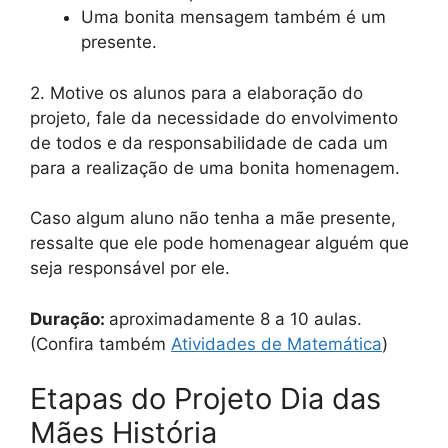
Uma bonita mensagem também é um
presente.
2. Motive os alunos para a elaboração do
projeto, fale da necessidade do envolvimento
de todos e da responsabilidade de cada um
para a realização de uma bonita homenagem.
Caso algum aluno não tenha a mãe presente,
ressalte que ele pode homenagear alguém que
seja responsável por ele.
Duração:
aproximadamente 8 a 10 aulas.
(Confira também
Atividades de Matemática
)
Etapas do Projeto Dia das
Mães História