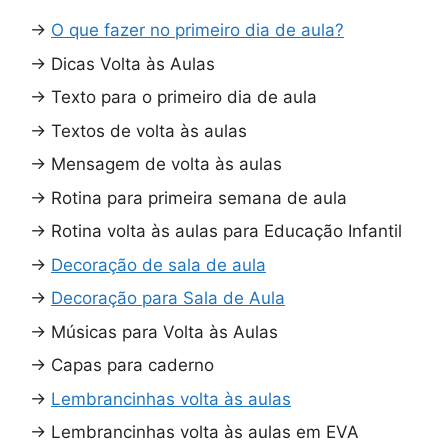
→
O que fazer no primeiro dia de aula?
→
Dicas Volta às Aulas
→
Texto para o primeiro dia de aula
→
Textos de volta às aulas
→
Mensagem de volta às aulas
→
Rotina para primeira semana de aula
→
Rotina volta às aulas para Educação Infantil
→
Decoração de sala de aula
→
Decoração para Sala de Aula
→
Músicas para Volta às Aulas
→
Capas para caderno
→
Lembrancinhas volta às aulas
→
Lembrancinhas volta às aulas em EVA