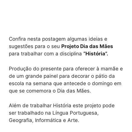
Confira nesta postagem algumas ideias e
sugestões para o seu
Projeto Dia das Mães
para trabalhar com a disciplina
“História”.
Produção do presente para oferecer à mamãe e
de um grande painel para decorar o pátio da
escola na semana que antecede o domingo em
que se comemora o Dia das Mães.
Além de trabalhar História este projeto pode
ser trabalhado na Língua Portuguesa,
Geografia, Informática e Arte.