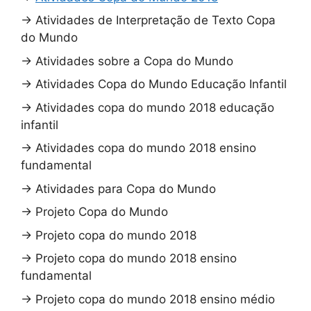
→
Atividades de Interpretação de Texto Copa
do Mundo
→
Atividades sobre a Copa do Mundo
→
Atividades Copa do Mundo Educação Infantil
→
Atividades copa do mundo 2018 educação
infantil
→
Atividades copa do mundo 2018 ensino
fundamental
→
Atividades para Copa do Mundo
→
Projeto Copa do Mundo
→
Projeto copa do mundo 2018
→
Projeto copa do mundo 2018 ensino
fundamental
→
Projeto copa do mundo 2018 ensino médio