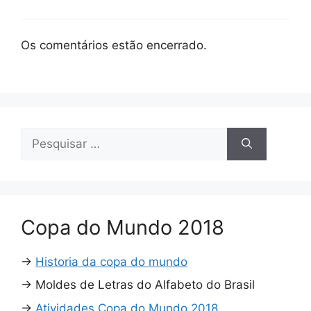
Os comentários estão encerrado.
Pesquisar
por:
Copa do Mundo 2018
→
Historia da copa do mundo
→
Moldes de Letras do Alfabeto do Brasil
→
Atividades Copa do Mundo 2018