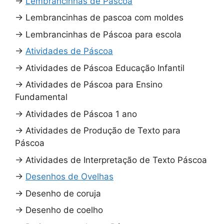
→
Lembrancinhas de Páscoa
→
Lembrancinhas de pascoa com moldes
→
Lembrancinhas de Páscoa para escola
→
Atividades de Páscoa
→
Atividades de Páscoa Educação Infantil
→
Atividades de Páscoa para Ensino
Fundamental
→
Atividades de Páscoa 1 ano
→
Atividades de Produção de Texto para
Páscoa
→
Atividades de Interpretação de Texto Páscoa
→
Desenhos de Ovelhas
→
Desenho de coruja
→
Desenho de coelho