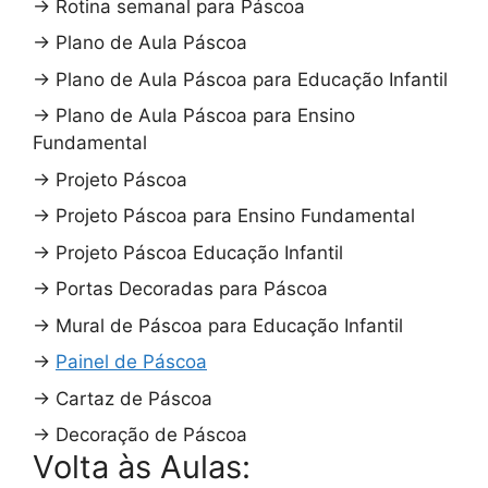
→
Rotina semanal para Páscoa
→
Plano de Aula Páscoa
→
Plano de Aula Páscoa para Educação Infantil
→
Plano de Aula Páscoa para Ensino
Fundamental
→
Projeto Páscoa
→
Projeto Páscoa para Ensino Fundamental
→
Projeto Páscoa Educação Infantil
→
Portas Decoradas para Páscoa
→
Mural de Páscoa para Educação Infantil
→
Painel de Páscoa
→
Cartaz de Páscoa
→
Decoração de Páscoa
Volta às Aulas: