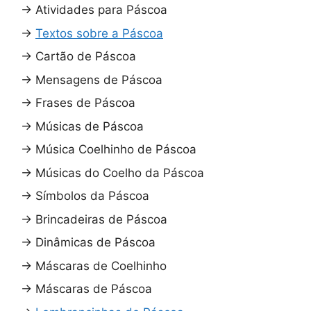
→
Atividades para Páscoa
→
Textos sobre a Páscoa
→
Cartão de Páscoa
→
Mensagens de Páscoa
→
Frases de Páscoa
→
Músicas de Páscoa
→
Música Coelhinho de Páscoa
→
Músicas do Coelho da Páscoa
→
Símbolos da Páscoa
→
Brincadeiras de Páscoa
→
Dinâmicas de Páscoa
→
Máscaras de Coelhinho
→
Máscaras de Páscoa