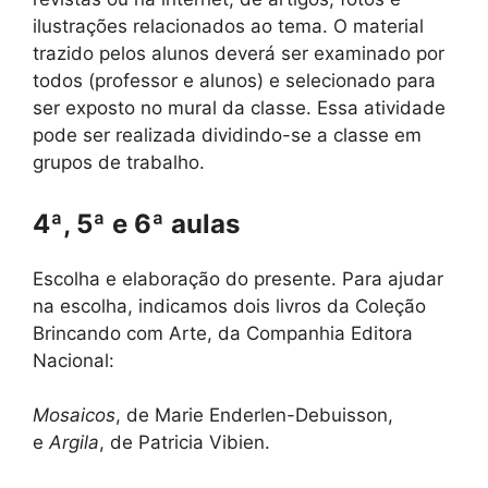
ilustrações relacionados ao tema. O material
trazido pelos alunos deverá ser examinado por
todos (professor e alunos) e selecionado para
ser exposto no mural da classe. Essa atividade
pode ser realizada dividindo-se a classe em
grupos de trabalho.
4ª, 5ª e 6ª aulas
Escolha e elaboração do presente. Para ajudar
na escolha, indicamos dois livros da Coleção
Brincando com Arte, da Companhia Editora
Nacional:
Mosaicos
, de Marie Enderlen-Debuisson,
e
Argila
, de Patricia Vibien.