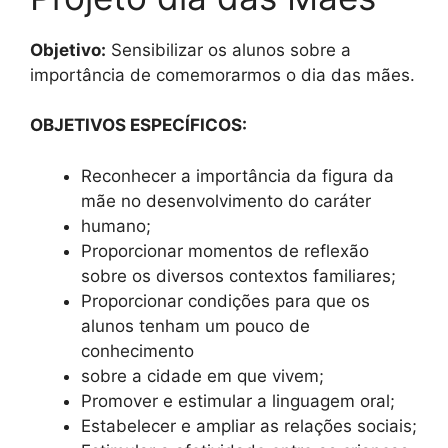
Objetivo:
Sensibilizar os alunos sobre a
importância de comemorarmos o dia das mães.
OBJETIVOS ESPECÍFICOS:
Reconhecer a importância da figura da
mãe no desenvolvimento do caráter
humano;
Proporcionar momentos de reflexão
sobre os diversos contextos familiares;
Proporcionar condições para que os
alunos tenham um pouco de
conhecimento
sobre a cidade em que vivem;
Promover e estimular a linguagem oral;
Estabelecer e ampliar as relações sociais;