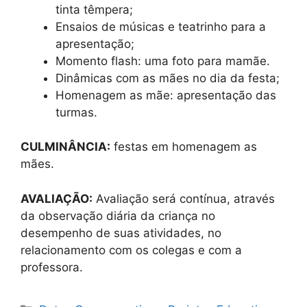
tinta têmpera;
Ensaios de músicas e teatrinho para a
apresentação;
Momento flash: uma foto para mamãe.
Dinâmicas com as mães no dia da festa;
Homenagem as mãe: apresentação das
turmas.
CULMINÂNCIA:
festas em homenagem as
mães.
AVALIAÇÃO:
Avaliação será contínua, através
da observação diária da criança no
desempenho de suas atividades, no
relacionamento com os colegas e com a
professora.
Categorias