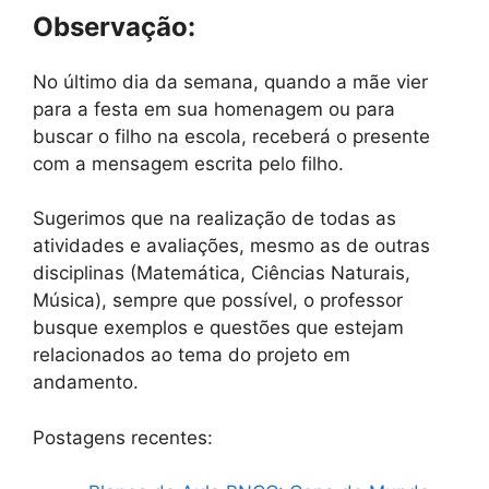
Observação:
No último dia da semana, quando a mãe vier
para a festa em sua homenagem ou para
buscar o filho na escola, receberá o presente
com a mensagem escrita pelo filho.
Sugerimos que na realização de todas as
atividades e avaliações, mesmo as de outras
disciplinas (Matemática, Ciências Naturais,
Música), sempre que possível, o professor
busque exemplos e questões que estejam
relacionados ao tema do projeto em
andamento.
Postagens recentes: