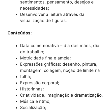
sentimentos, pensamento, desejos e
necessidades;
Desenvolver a leitura através da
visualização de figuras.
Conteúdos:
Data comemorativa – dia das mães, dia
do trabalho;
Motricidade fina e ampla;
Expressões gráficas: desenho, pintura,
montagem, colagem, noção de limite na
folha;
Expressão corporal;
Historinhas;
Criatividade, imaginação e dramatização.
Música e ritmo;
Socialização;