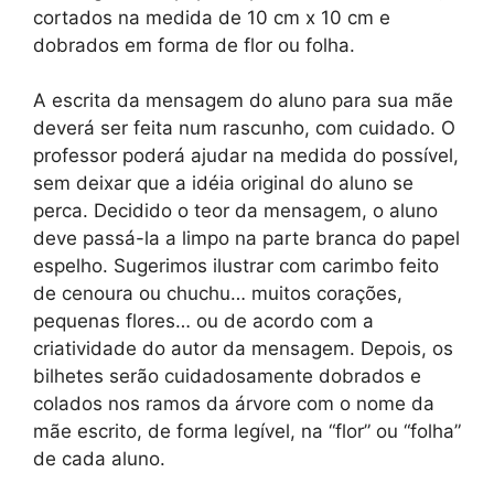
cortados na medida de 10 cm x 10 cm e
dobrados em forma de flor ou folha.
A escrita da mensagem do aluno para sua mãe
deverá ser feita num rascunho, com cuidado. O
professor poderá ajudar na medida do possível,
sem deixar que a idéia original do aluno se
perca. Decidido o teor da mensagem, o aluno
deve passá-la a limpo na parte branca do papel
espelho. Sugerimos ilustrar com carimbo feito
de cenoura ou chuchu… muitos corações,
pequenas flores… ou de acordo com a
criatividade do autor da mensagem. Depois, os
bilhetes serão cuidadosamente dobrados e
colados nos ramos da árvore com o nome da
mãe escrito, de forma legível, na “flor” ou “folha”
de cada aluno.