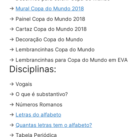
→
Mural Copa do Mundo 2018
→
Painel Copa do Mundo 2018
→
Cartaz Copa do Mundo 2018
→
Decoração Copa do Mundo
→
Lembrancinhas Copa do Mundo
→
Lembrancinhas para Copa do Mundo em EVA
Disciplinas:
→
Vogais
→
O que é substantivo?
→
Números Romanos
→
Letras do alfabeto
→
Quantas letras tem o alfabeto?
→
Tabela Periódica