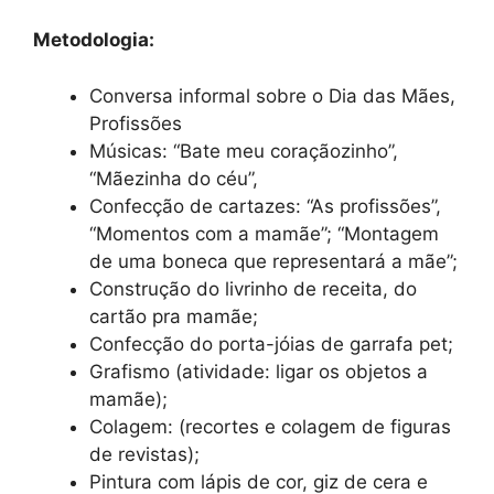
Metodologia:
Conversa informal sobre o Dia das Mães,
Profissões
Músicas: “Bate meu coraçãozinho”,
“Mãezinha do céu”,
Confecção de cartazes: “As profissões”,
“Momentos com a mamãe”; “Montagem
de uma boneca que representará a mãe”;
Construção do livrinho de receita, do
cartão pra mamãe;
Confecção do porta-jóias de garrafa pet;
Grafismo (atividade: ligar os objetos a
mamãe);
Colagem: (recortes e colagem de figuras
de revistas);
Pintura com lápis de cor, giz de cera e