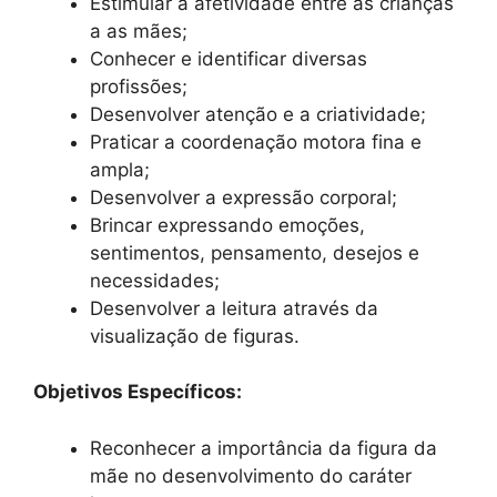
Estimular a afetividade entre as crianças
a as mães;
Conhecer e identificar diversas
profissões;
Desenvolver atenção e a criatividade;
Praticar a coordenação motora fina e
ampla;
Desenvolver a expressão corporal;
Brincar expressando emoções,
sentimentos, pensamento, desejos e
necessidades;
Desenvolver a leitura através da
visualização de figuras.
Objetivos Específicos:
Reconhecer a importância da figura da
mãe no desenvolvimento do caráter