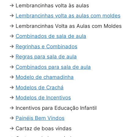
→
Lembrancinhas volta às aulas
→
Lembrancinhas volta as aulas com moldes
→
Lembrancinhas Volta as Aulas com Moldes
→
Combinados de sala de aula
→
Regrinhas e Combinados
→
Regras para sala de aula
→
Combinados para sala de aula
→
Modelo de chamadinha
→
Modelos de Crachá
→
Modelos de Incentivos
→
Incentivos para Educação Infantil
→
Painéis Bem Vindos
→
Cartaz de boas vindas