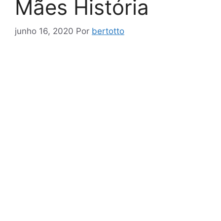
Mães História
junho 16, 2020
Por
bertotto