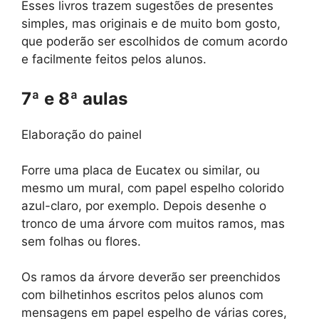
Esses livros trazem sugestões de presentes
simples, mas originais e de muito bom gosto,
que poderão ser escolhidos de comum acordo
e facilmente feitos pelos alunos.
7ª e 8ª aulas
Elaboração do painel
Forre uma placa de Eucatex ou similar, ou
mesmo um mural, com papel espelho colorido
azul-claro, por exemplo. Depois desenhe o
tronco de uma árvore com muitos ramos, mas
sem folhas ou flores.
Os ramos da árvore deverão ser preenchidos
com bilhetinhos escritos pelos alunos com
mensagens em papel espelho de várias cores,