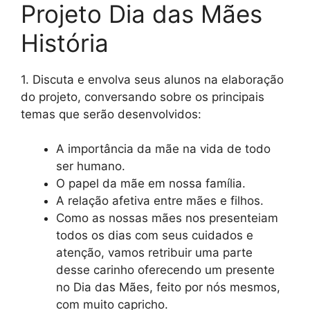
Projeto Dia das Mães
História
1. Discuta e envolva seus alunos na elaboração
do projeto, conversando sobre os principais
temas que serão desenvolvidos:
A importância da mãe na vida de todo
ser humano.
O papel da mãe em nossa família.
A relação afetiva entre mães e filhos.
Como as nossas mães nos presenteiam
todos os dias com seus cuidados e
atenção, vamos retribuir uma parte
desse carinho oferecendo um presente
no Dia das Mães, feito por nós mesmos,
com muito capricho.