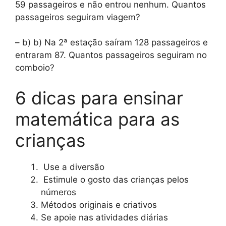
59 passageiros e não entrou nenhum. Quantos
passageiros seguiram viagem?
– b) b) Na 2ª estação saíram 128 passageiros e
entraram 87. Quantos passageiros seguiram no
comboio?
6 dicas para ensinar
matemática para as
crianças
Use a diversão
Estimule o gosto das crianças pelos
números
Métodos originais e criativos
Se apoie nas atividades diárias