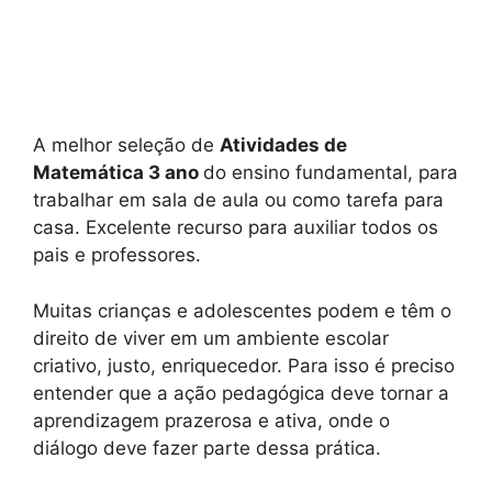
A melhor seleção de
Atividades de
Matemática 3 ano
do ensino fundamental, para
trabalhar em sala de aula ou como tarefa para
casa. Excelente recurso para auxiliar todos os
pais e professores.
Muitas crianças e adolescentes podem e têm o
direito de viver em um ambiente escolar
criativo, justo, enriquecedor. Para isso é preciso
entender que a ação pedagógica deve tornar a
aprendizagem prazerosa e ativa, onde o
diálogo deve fazer parte dessa prática.