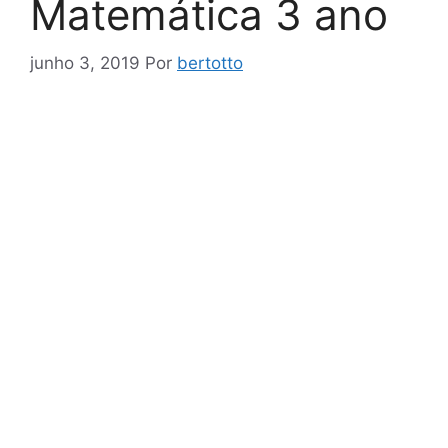
Matemática 3 ano
junho 3, 2019
Por
bertotto