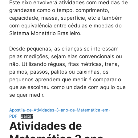
Este eixo envolverá atividades com medidas de
grandezas como o tempo, comprimento,
capacidade, massa, superfície, etc e também
com equivalência entre cédulas e moedas do
Sistema Monetário Brasileiro.
Desde pequenas, as crianças se interessam
pelas medições, sejam elas convencionais ou
não. Utilizando réguas, fitas métricas, trena,
palmos, passos, palitos ou caixinhas, os
pequenos aprendem que medir é comparar o
que se escolheu como unidade com aquilo que
se quer medir.
Apostila-de-Atividades-3-ano-de-Matemática-em-
PDF
Baixar
Atividades de