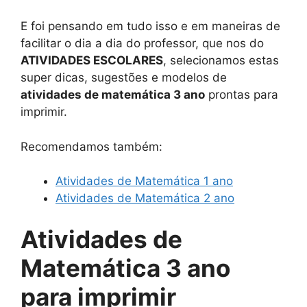
E foi pensando em tudo isso e em maneiras de
facilitar o dia a dia do professor, que nos do
ATIVIDADES ESCOLARES
, selecionamos estas
super dicas, sugestões e modelos de
atividades de matemática 3 ano
prontas para
imprimir.
Recomendamos também:
Atividades de Matemática 1 ano
Atividades de Matemática 2 ano
Atividades de
Matemática 3 ano
para imprimir