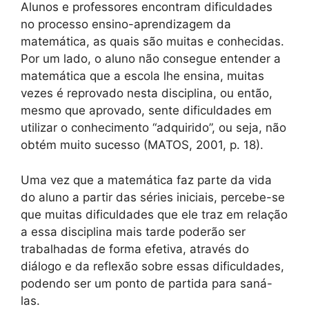
Alunos e professores encontram dificuldades
no processo ensino-aprendizagem da
matemática, as quais são muitas e conhecidas.
Por um lado, o aluno não consegue entender a
matemática que a escola lhe ensina, muitas
vezes é reprovado nesta disciplina, ou então,
mesmo que aprovado, sente dificuldades em
utilizar o conhecimento “adquirido”, ou seja, não
obtém muito sucesso (MATOS, 2001, p. 18).
Uma vez que a matemática faz parte da vida
do aluno a partir das séries iniciais, percebe-se
que muitas dificuldades que ele traz em relação
a essa disciplina mais tarde poderão ser
trabalhadas de forma efetiva, através do
diálogo e da reflexão sobre essas dificuldades,
podendo ser um ponto de partida para saná-
las.