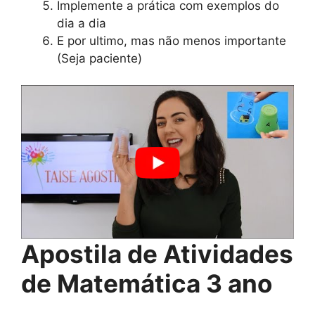
Implemente a prática com exemplos do
dia a dia
E por ultimo, mas não menos importante
(Seja paciente)
Apostila de Atividades
de Matemática 3 ano