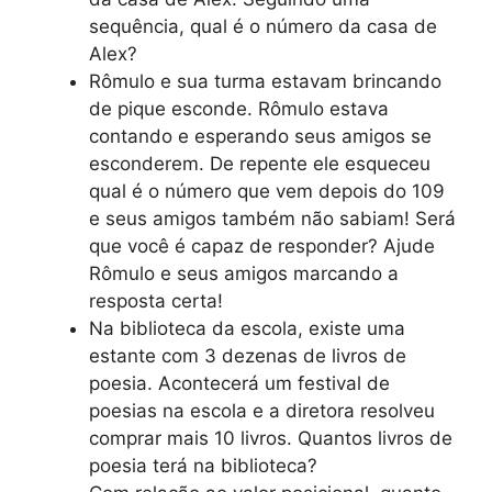
sequência, qual é o número da casa de
Alex?
Rômulo e sua turma estavam brincando
de pique esconde. Rômulo estava
contando e esperando seus amigos se
esconderem. De repente ele esqueceu
qual é o número que vem depois do 109
e seus amigos também não sabiam! Será
que você é capaz de responder? Ajude
Rômulo e seus amigos marcando a
resposta certa!
Na biblioteca da escola, existe uma
estante com 3 dezenas de livros de
poesia. Acontecerá um festival de
poesias na escola e a diretora resolveu
comprar mais 10 livros. Quantos livros de
poesia terá na biblioteca?