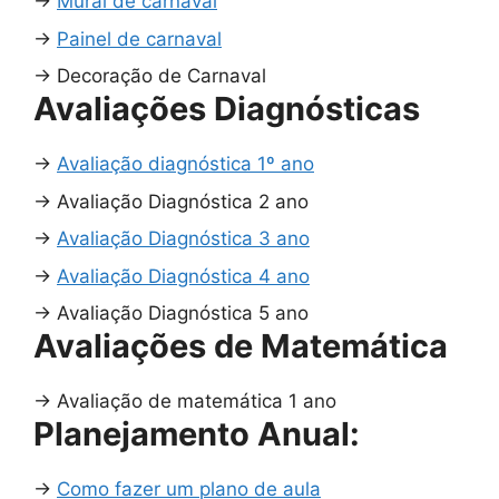
→
Mural de carnaval
→
Painel de carnaval
→
Decoração de Carnaval
Avaliações Diagnósticas
→
Avaliação diagnóstica 1º ano
→
Avaliação Diagnóstica 2 ano
→
Avaliação Diagnóstica 3 ano
→
Avaliação Diagnóstica 4 ano
→
Avaliação Diagnóstica 5 ano
Avaliações de Matemática
→
Avaliação de matemática 1 ano
Planejamento Anual:
→
Como fazer um plano de aula