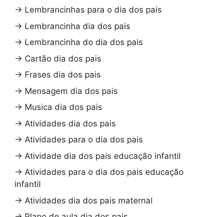
→
Lembrancinhas para o dia dos pais
→
Lembrancinha dia dos pais
→
Lembrancinha do dia dos pais
→
Cartão dia dos pais
→
Frases dia dos pais
→
Mensagem dia dos pais
→
Musica dia dos pais
→
Atividades dia dos pais
→
Atividades para o dia dos pais
→
Atividade dia dos pais educação infantil
→
Atividades para o dia dos pais educação
infantil
→
Atividades dia dos pais maternal
→
Plano de aula dia dos pais