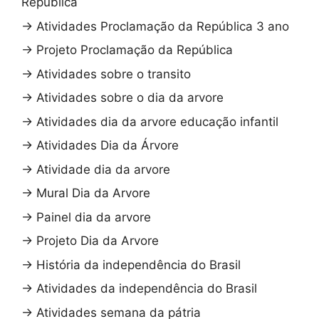
República
→
Atividades Proclamação da República 3 ano
→
Projeto Proclamação da República
→
Atividades sobre o transito
→
Atividades sobre o dia da arvore
→
Atividades dia da arvore educação infantil
→
Atividades Dia da Árvore
→
Atividade dia da arvore
→
Mural Dia da Arvore
→
Painel dia da arvore
→
Projeto Dia da Arvore
→
História da independência do Brasil
→
Atividades da independência do Brasil
→
Atividades semana da pátria