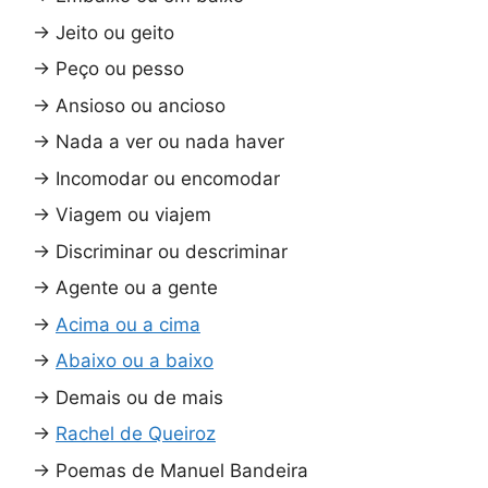
→
Jeito ou geito
→
Peço ou pesso
→
Ansioso ou ancioso
→
Nada a ver ou nada haver
→
Incomodar ou encomodar
→
Viagem ou viajem
→
Discriminar ou descriminar
→
Agente ou a gente
→
Acima ou a cima
→
Abaixo ou a baixo
→
Demais ou de mais
→
Rachel de Queiroz
→
Poemas de Manuel Bandeira