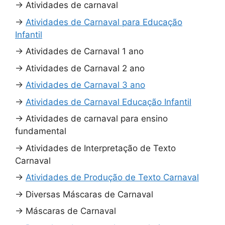
→
Atividades de carnaval
→
Atividades de Carnaval para Educação
Infantil
→
Atividades de Carnaval 1 ano
→
Atividades de Carnaval 2 ano
→
Atividades de Carnaval 3 ano
→
Atividades de Carnaval Educação Infantil
→
Atividades de carnaval para ensino
fundamental
→
Atividades de Interpretação de Texto
Carnaval
→
Atividades de Produção de Texto Carnaval
→
Diversas Máscaras de Carnaval
→
Máscaras de Carnaval