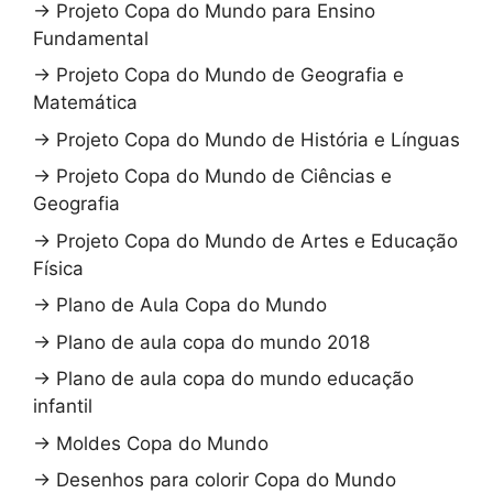
→
Projeto Copa do Mundo para Ensino
Fundamental
→
Projeto Copa do Mundo de Geografia e
Matemática
→
Projeto Copa do Mundo de História e Línguas
→
Projeto Copa do Mundo de Ciências e
Geografia
→
Projeto Copa do Mundo de Artes e Educação
Física
→
Plano de Aula Copa do Mundo
→
Plano de aula copa do mundo 2018
→
Plano de aula copa do mundo educação
infantil
→
Moldes Copa do Mundo
→
Desenhos para colorir Copa do Mundo