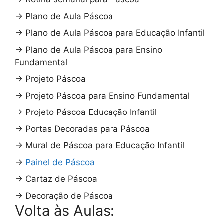
→
Plano de Aula Páscoa
→
Plano de Aula Páscoa para Educação Infantil
→
Plano de Aula Páscoa para Ensino
Fundamental
→
Projeto Páscoa
→
Projeto Páscoa para Ensino Fundamental
→
Projeto Páscoa Educação Infantil
→
Portas Decoradas para Páscoa
→
Mural de Páscoa para Educação Infantil
→
Painel de Páscoa
→
Cartaz de Páscoa
→
Decoração de Páscoa
Volta às Aulas: