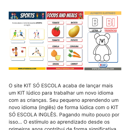
O site KIT SÓ ESCOLA acaba de lançar mais
um KIT lúdico para trabalhar um novo idioma
com as crianças. Seu pequeno aprendendo um
novo idioma (inglês) de forma lúdica com o KIT
SÓ ESCOLA INGLÊS. Pagando muito pouco por
isso… O estímulo ao aprendizado desde os
primeiros anos contribui de forma significativa