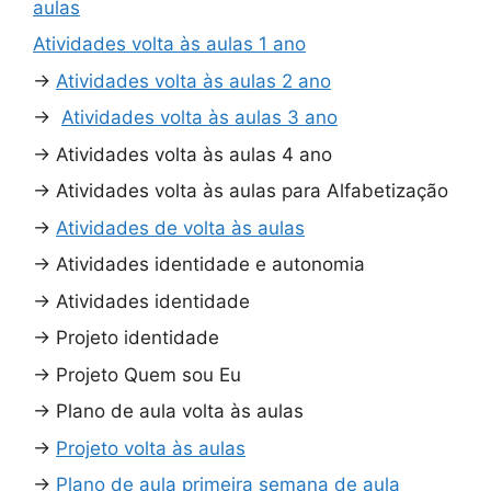
aulas
Atividades volta às aulas 1 ano
→
Atividades volta às aulas 2 ano
→
Atividades volta às aulas 3 ano
→
Atividades volta às aulas 4 ano
→
Atividades volta às aulas para Alfabetização
→
Atividades de volta às aulas
→
Atividades identidade e autonomia
→
Atividades identidade
→
Projeto identidade
→
Projeto Quem sou Eu
→
Plano de aula volta às aulas
→
Projeto volta às aulas
→
Plano de aula primeira semana de aula