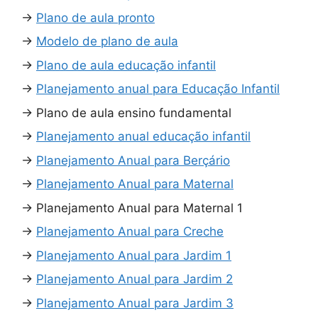
→
Plano de aula pronto
→
Modelo de plano de aula
→
Plano de aula educação infantil
→
Planejamento anual para Educação Infantil
→
Plano de aula ensino fundamental
→
Planejamento anual educação infantil
→
Planejamento Anual para Berçário
→
Planejamento Anual para Maternal
→
Planejamento Anual para Maternal 1
→
Planejamento Anual para Creche
→
Planejamento Anual para Jardim 1
→
Planejamento Anual para Jardim 2
→
Planejamento Anual para Jardim 3