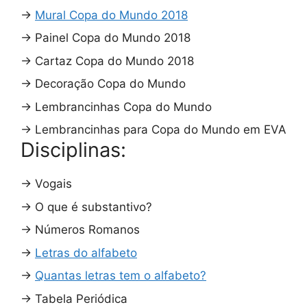
→
Mural Copa do Mundo 2018
→
Painel Copa do Mundo 2018
→
Cartaz Copa do Mundo 2018
→
Decoração Copa do Mundo
→
Lembrancinhas Copa do Mundo
→
Lembrancinhas para Copa do Mundo em EVA
Disciplinas:
→
Vogais
→
O que é substantivo?
→
Números Romanos
→
Letras do alfabeto
→
Quantas letras tem o alfabeto?
→
Tabela Periódica