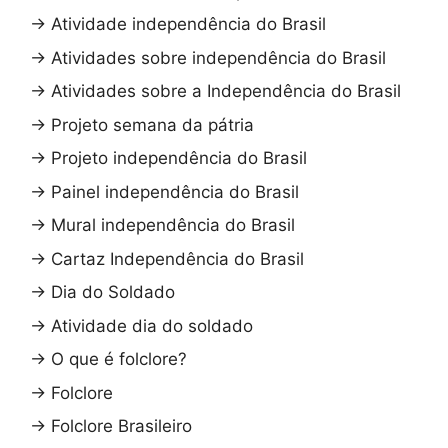
→
Atividade independência do Brasil
→
Atividades sobre independência do Brasil
→
Atividades sobre a Independência do Brasil
→
Projeto semana da pátria
→
Projeto independência do Brasil
→
Painel independência do Brasil
→
Mural independência do Brasil
→
Cartaz Independência do Brasil
→
Dia do Soldado
→
Atividade dia do soldado
→
O que é folclore?
→
Folclore
→
Folclore Brasileiro