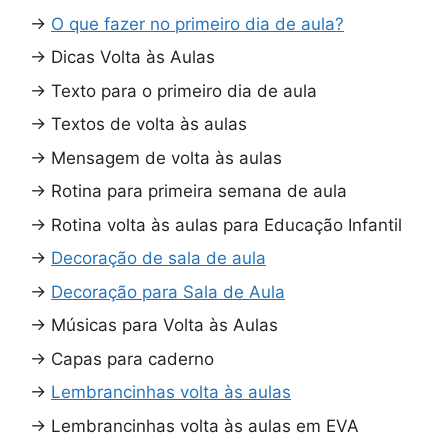
→
O que fazer no primeiro dia de aula?
→
Dicas Volta às Aulas
→
Texto para o primeiro dia de aula
→
Textos de volta às aulas
→
Mensagem de volta às aulas
→
Rotina para primeira semana de aula
→
Rotina volta às aulas para Educação Infantil
→
Decoração de sala de aula
→
Decoração para Sala de Aula
→
Músicas para Volta às Aulas
→
Capas para caderno
→
Lembrancinhas volta às aulas
→
Lembrancinhas volta às aulas em EVA