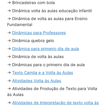
→
Brincadeiras com bola
→
Dinâmica volta às aulas educação infantil
→
Dinâmica de volta as aulas para Ensino
Fundamental
→
Dinâmicas para Professores
→
Dinâmica quebra gelo
→
Dinâmica para primeiro dia de aula
→
Dinâmica de volta às aulas
→
Dinâmicas para o primeiro dia de aula
→
Texto Camila e a Volta às Aulas
→
Atividades Volta às Aulas
→
Atividades de Produção de Texto para Volta
às Aulas
→
Atividades de Interpretação de texto volta às