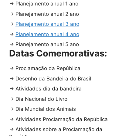
→
Planejamento anual 1 ano
→
Planejamento anual 2 ano
→
Planejamento anual 3 ano
→
Planejamento anual 4 ano
→
Planejamento anual 5 ano
Datas Comemorativas:
→
Proclamação da República
→
Desenho da Bandeira do Brasil
→
Atividades dia da bandeira
→
Dia Nacional do Livro
→
Dia Mundial dos Animais
→
Atividades Proclamação da República
→
Atividades sobre a Proclamação da