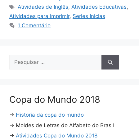
Tags
Atividades de Inglês
,
Atividades Educativas
,
Atividades para imprimir
,
Series Inicias
1 Comentário
Pesquisar
por:
Copa do Mundo 2018
→
Historia da copa do mundo
→
Moldes de Letras do Alfabeto do Brasil
→
Atividades Copa do Mundo 2018