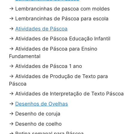
→
Lembrancinhas de pascoa com moldes
→
Lembrancinhas de Páscoa para escola
→
Atividades de Páscoa
→
Atividades de Páscoa Educação Infantil
→
Atividades de Páscoa para Ensino
Fundamental
→
Atividades de Páscoa 1 ano
→
Atividades de Produção de Texto para
Páscoa
→
Atividades de Interpretação de Texto Páscoa
→
Desenhos de Ovelhas
→
Desenho de coruja
→
Desenho de coelho
→
Rotina semanal para Páscoa