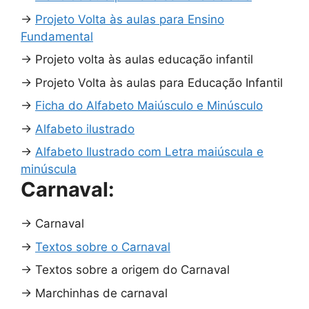
→
Projeto Volta às aulas para Ensino
Fundamental
→
Projeto volta às aulas educação infantil
→
Projeto Volta às aulas para Educação Infantil
→
Ficha do Alfabeto Maiúsculo e Minúsculo
→
Alfabeto ilustrado
→
Alfabeto Ilustrado com Letra maiúscula e
minúscula
Carnaval:
→
Carnaval
→
Textos sobre o Carnaval
→
Textos sobre a origem do Carnaval
→
Marchinhas de carnaval