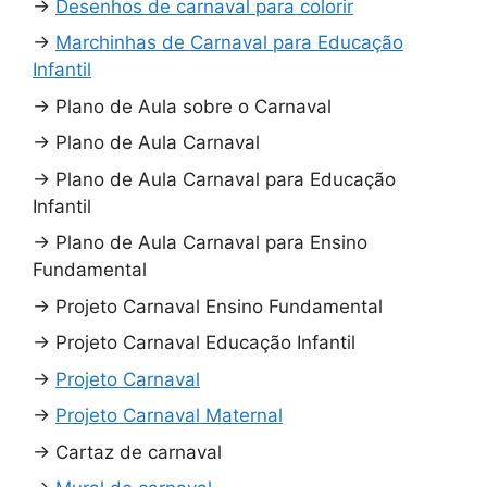
→
Desenhos de carnaval para colorir
→
Marchinhas de Carnaval para Educação
Infantil
→
Plano de Aula sobre o Carnaval
→
Plano de Aula Carnaval
→
Plano de Aula Carnaval para Educação
Infantil
→
Plano de Aula Carnaval para Ensino
Fundamental
→
Projeto Carnaval Ensino Fundamental
→
Projeto Carnaval Educação Infantil
→
Projeto Carnaval
→
Projeto Carnaval Maternal
→
Cartaz de carnaval