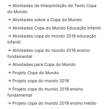
→
Atividades de Interpretação de Texto Copa
do Mundo
→
Atividades sobre a Copa do Mundo
→
Atividades Copa do Mundo Educação Infantil
→
Atividades copa do mundo 2018 educação
infantil
→
Atividades copa do mundo 2018 ensino
fundamental
→
Atividades para Copa do Mundo
→
Projeto Copa do Mundo
→
Projeto copa do mundo 2018
→
Projeto copa do mundo 2018 ensino
fundamental
→
Projeto copa do mundo 2018 ensino médio