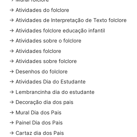
→
Atividades do folclore
→
Atividades de Interpretação de Texto folclore
→
Atividades folclore educação infantil
→
Atividades sobre o folclore
→
Atividades folclore
→
Atividades sobre folclore
→
Desenhos do folclore
→
Atividades Dia do Estudante
→
Lembrancinha dia do estudante
→
Decoração dia dos pais
→
Mural Dia dos Pais
→
Painel Dia dos Pais
→
Cartaz dia dos Pais