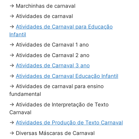
→
Marchinhas de carnaval
→
Atividades de carnaval
→
Atividades de Carnaval para Educação
Infantil
→
Atividades de Carnaval 1 ano
→
Atividades de Carnaval 2 ano
→
Atividades de Carnaval 3 ano
→
Atividades de Carnaval Educação Infantil
→
Atividades de carnaval para ensino
fundamental
→
Atividades de Interpretação de Texto
Carnaval
→
Atividades de Produção de Texto Carnaval
→
Diversas Máscaras de Carnaval