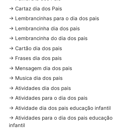
→
Cartaz dia dos Pais
→
Lembrancinhas para o dia dos pais
→
Lembrancinha dia dos pais
→
Lembrancinha do dia dos pais
→
Cartão dia dos pais
→
Frases dia dos pais
→
Mensagem dia dos pais
→
Musica dia dos pais
→
Atividades dia dos pais
→
Atividades para o dia dos pais
→
Atividade dia dos pais educação infantil
→
Atividades para o dia dos pais educação
infantil