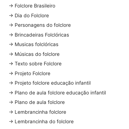
→
Folclore Brasileiro
→
Dia do Folclore
→
Personagens do folclore
→
Brincadeiras Folclóricas
→
Musicas folclóricas
→
Músicas do folclore
→
Texto sobre Folclore
→
Projeto Folclore
→
Projeto folclore educação infantil
→
Plano de aula folclore educação infantil
→
Plano de aula folclore
→
Lembrancinha folclore
→
Lembrancinha do folclore