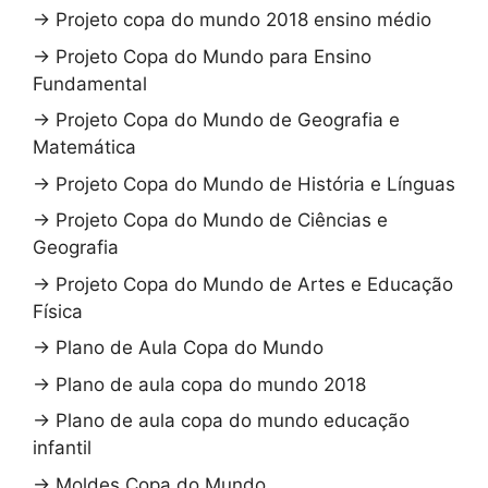
→
Projeto copa do mundo 2018 ensino médio
→
Projeto Copa do Mundo para Ensino
Fundamental
→
Projeto Copa do Mundo de Geografia e
Matemática
→
Projeto Copa do Mundo de História e Línguas
→
Projeto Copa do Mundo de Ciências e
Geografia
→
Projeto Copa do Mundo de Artes e Educação
Física
→
Plano de Aula Copa do Mundo
→
Plano de aula copa do mundo 2018
→
Plano de aula copa do mundo educação
infantil
→
Moldes Copa do Mundo