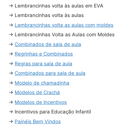
→
Lembrancinhas volta às aulas em EVA
→
Lembrancinhas volta às aulas
→
Lembrancinhas volta as aulas com moldes
→
Lembrancinhas Volta as Aulas com Moldes
→
Combinados de sala de aula
→
Regrinhas e Combinados
→
Regras para sala de aula
→
Combinados para sala de aula
→
Modelo de chamadinha
→
Modelos de Crachá
→
Modelos de Incentivos
→
Incentivos para Educação Infantil
→
Painéis Bem Vindos