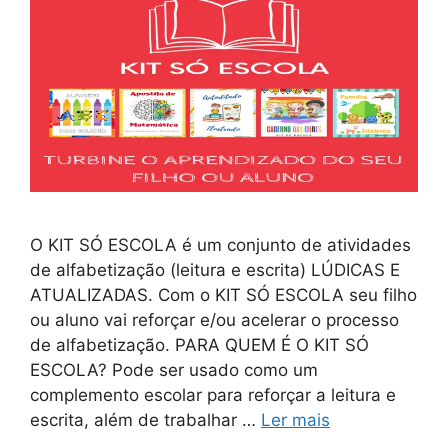
O KIT SÓ ESCOLA é um conjunto de atividades
de alfabetização (leitura e escrita) LÚDICAS E
ATUALIZADAS. Com o KIT SÓ ESCOLA seu filho
ou aluno vai reforçar e/ou acelerar o processo
de alfabetização. PARA QUEM É O KIT SÓ
ESCOLA? Pode ser usado como um
complemento escolar para reforçar a leitura e
escrita, além de trabalhar …
Ler mais