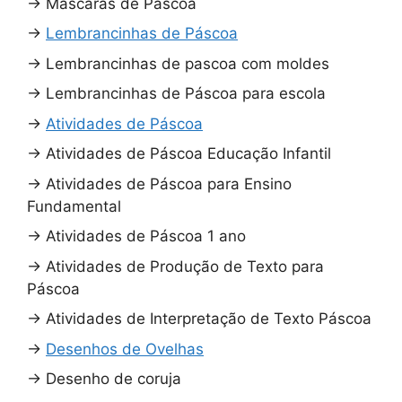
→
Máscaras de Páscoa
→
Lembrancinhas de Páscoa
→
Lembrancinhas de pascoa com moldes
→
Lembrancinhas de Páscoa para escola
→
Atividades de Páscoa
→
Atividades de Páscoa Educação Infantil
→
Atividades de Páscoa para Ensino
Fundamental
→
Atividades de Páscoa 1 ano
→
Atividades de Produção de Texto para
Páscoa
→
Atividades de Interpretação de Texto Páscoa
→
Desenhos de Ovelhas
→
Desenho de coruja