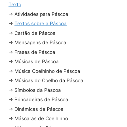
Texto
→
Atividades para Páscoa
→
Textos sobre a Páscoa
→
Cartão de Páscoa
→
Mensagens de Páscoa
→
Frases de Páscoa
→
Músicas de Páscoa
→
Música Coelhinho de Páscoa
→
Músicas do Coelho da Páscoa
→
Símbolos da Páscoa
→
Brincadeiras de Páscoa
→
Dinâmicas de Páscoa
→
Máscaras de Coelhinho