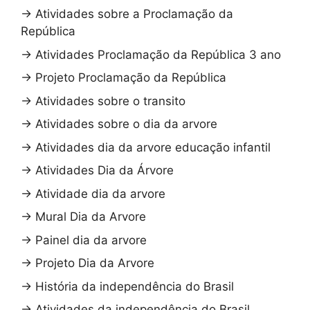
→
Atividades sobre a Proclamação da
República
→
Atividades Proclamação da República 3 ano
→
Projeto Proclamação da República
→
Atividades sobre o transito
→
Atividades sobre o dia da arvore
→
Atividades dia da arvore educação infantil
→
Atividades Dia da Árvore
→
Atividade dia da arvore
→
Mural Dia da Arvore
→
Painel dia da arvore
→
Projeto Dia da Arvore
→
História da independência do Brasil
→
Atividades da independência do Brasil