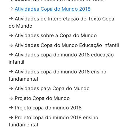
→
Atividades Copa do Mundo 2018
→
Atividades de Interpretação de Texto Copa
do Mundo
→
Atividades sobre a Copa do Mundo
→
Atividades Copa do Mundo Educação Infantil
→
Atividades copa do mundo 2018 educação
infantil
→
Atividades copa do mundo 2018 ensino
fundamental
→
Atividades para Copa do Mundo
→
Projeto Copa do Mundo
→
Projeto copa do mundo 2018
→
Projeto copa do mundo 2018 ensino
fundamental