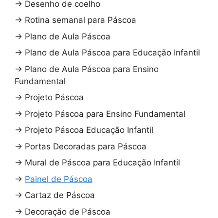
→
Desenho de coelho
→
Rotina semanal para Páscoa
→
Plano de Aula Páscoa
→
Plano de Aula Páscoa para Educação Infantil
→
Plano de Aula Páscoa para Ensino
Fundamental
→
Projeto Páscoa
→
Projeto Páscoa para Ensino Fundamental
→
Projeto Páscoa Educação Infantil
→
Portas Decoradas para Páscoa
→
Mural de Páscoa para Educação Infantil
→
Painel de Páscoa
→
Cartaz de Páscoa
→
Decoração de Páscoa