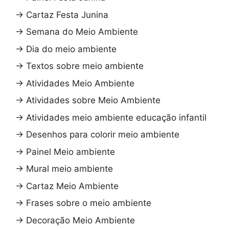
→
Cartaz Festa Junina
→
Semana do Meio Ambiente
→
Dia do meio ambiente
→
Textos sobre meio ambiente
→
Atividades Meio Ambiente
→
Atividades sobre Meio Ambiente
→
Atividades meio ambiente educação infantil
→
Desenhos para colorir meio ambiente
→
Painel Meio ambiente
→
Mural meio ambiente
→
Cartaz Meio Ambiente
→
Frases sobre o meio ambiente
→
Decoração Meio Ambiente