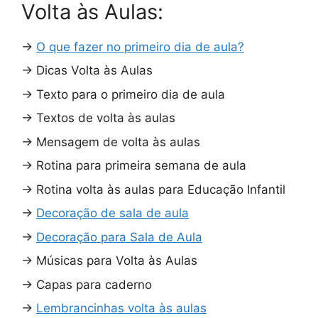
Volta às Aulas:
→
O que fazer no primeiro dia de aula?
→
Dicas Volta às Aulas
→
Texto para o primeiro dia de aula
→
Textos de volta às aulas
→
Mensagem de volta às aulas
→
Rotina para primeira semana de aula
→
Rotina volta às aulas para Educação Infantil
→
Decoração de sala de aula
→
Decoração para Sala de Aula
→
Músicas para Volta às Aulas
→
Capas para caderno
→
Lembrancinhas volta às aulas