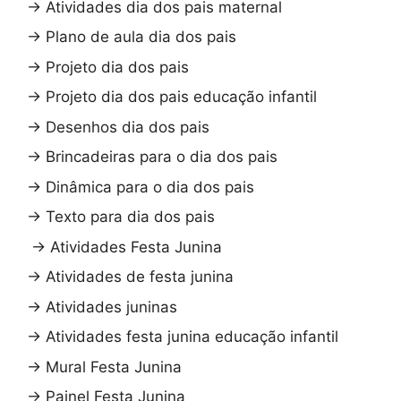
→
Atividades dia dos pais maternal
→
Plano de aula dia dos pais
→
Projeto dia dos pais
→
Projeto dia dos pais educação infantil
→
Desenhos dia dos pais
→
Brincadeiras para o dia dos pais
→
Dinâmica para o dia dos pais
→
Texto para dia dos pais
→
Atividades Festa Junina
→
Atividades de festa junina
→
Atividades juninas
→
Atividades festa junina educação infantil
→
Mural Festa Junina
→
Painel Festa Junina