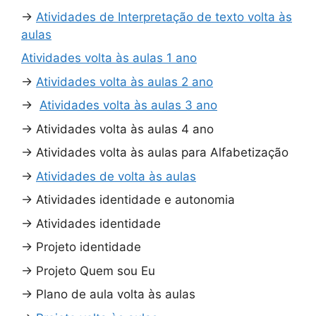
→
Atividades de Interpretação de texto volta às
aulas
Atividades volta às aulas 1 ano
→
Atividades volta às aulas 2 ano
→
Atividades volta às aulas 3 ano
→
Atividades volta às aulas 4 ano
→
Atividades volta às aulas para Alfabetização
→
Atividades de volta às aulas
→
Atividades identidade e autonomia
→
Atividades identidade
→
Projeto identidade
→
Projeto Quem sou Eu
→
Plano de aula volta às aulas