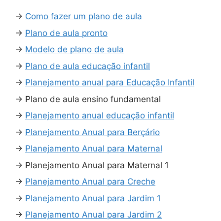
→
Como fazer um plano de aula
→
Plano de aula pronto
→
Modelo de plano de aula
→
Plano de aula educação infantil
→
Planejamento anual para Educação Infantil
→
Plano de aula ensino fundamental
→
Planejamento anual educação infantil
→
Planejamento Anual para Berçário
→
Planejamento Anual para Maternal
→
Planejamento Anual para Maternal 1
→
Planejamento Anual para Creche
→
Planejamento Anual para Jardim 1
→
Planejamento Anual para Jardim 2