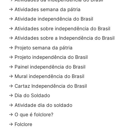
→
Atividades semana da pátria
→
Atividade independência do Brasil
→
Atividades sobre independência do Brasil
→
Atividades sobre a Independência do Brasil
→
Projeto semana da pátria
→
Projeto independência do Brasil
→
Painel independência do Brasil
→
Mural independência do Brasil
→
Cartaz Independência do Brasil
→
Dia do Soldado
→
Atividade dia do soldado
→
O que é folclore?
→
Folclore