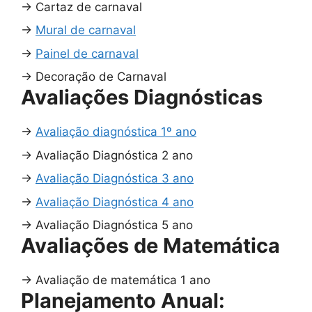
→
Cartaz de carnaval
→
Mural de carnaval
→
Painel de carnaval
→
Decoração de Carnaval
Avaliações Diagnósticas
→
Avaliação diagnóstica 1º ano
→
Avaliação Diagnóstica 2 ano
→
Avaliação Diagnóstica 3 ano
→
Avaliação Diagnóstica 4 ano
→
Avaliação Diagnóstica 5 ano
Avaliações de Matemática
→
Avaliação de matemática 1 ano
Planejamento Anual: