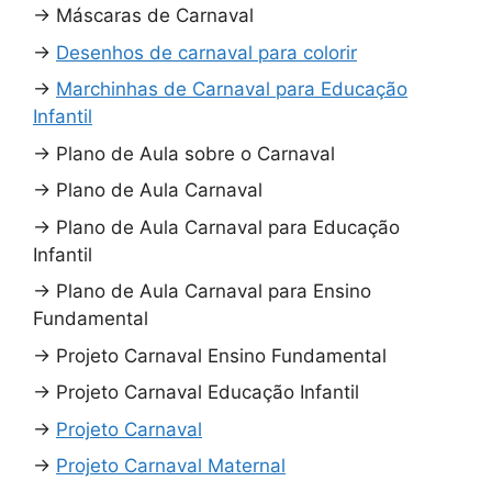
→
Máscaras de Carnaval
→
Desenhos de carnaval para colorir
→
Marchinhas de Carnaval para Educação
Infantil
→
Plano de Aula sobre o Carnaval
→
Plano de Aula Carnaval
→
Plano de Aula Carnaval para Educação
Infantil
→
Plano de Aula Carnaval para Ensino
Fundamental
→
Projeto Carnaval Ensino Fundamental
→
Projeto Carnaval Educação Infantil
→
Projeto Carnaval
→
Projeto Carnaval Maternal