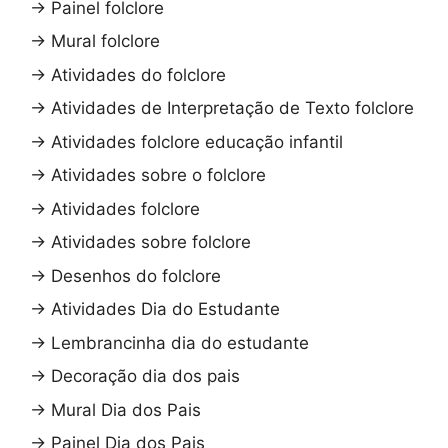
→
Painel folclore
→
Mural folclore
→
Atividades do folclore
→
Atividades de Interpretação de Texto folclore
→
Atividades folclore educação infantil
→
Atividades sobre o folclore
→
Atividades folclore
→
Atividades sobre folclore
→
Desenhos do folclore
→
Atividades Dia do Estudante
→
Lembrancinha dia do estudante
→
Decoração dia dos pais
→
Mural Dia dos Pais
→
Painel Dia dos Pais