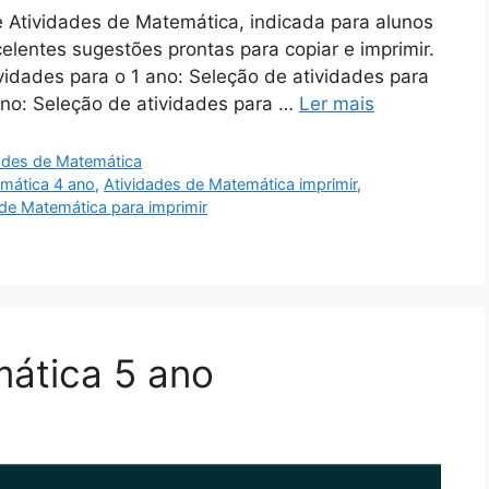
 Atividades de Matemática, indicada para alunos
elentes sugestões prontas para copiar e imprimir.
idades para o 1 ano: Seleção de atividades para
ano: Seleção de atividades para …
Ler mais
ades de Matemática
emática 4 ano
,
Atividades de Matemática imprimir
,
 de Matemática para imprimir
mática 5 ano