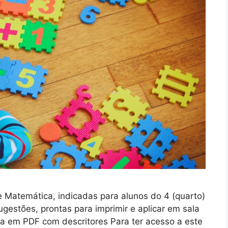
e Matemática, indicadas para alunos do 4 (quarto)
gestões, prontas para imprimir e aplicar em sala
la em PDF com descritores Para ter acesso a este