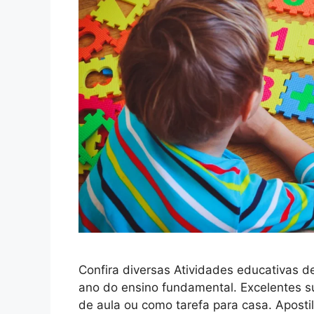
Confira diversas Atividades educativas d
ano do ensino fundamental. Excelentes su
de aula ou como tarefa para casa. Aposti