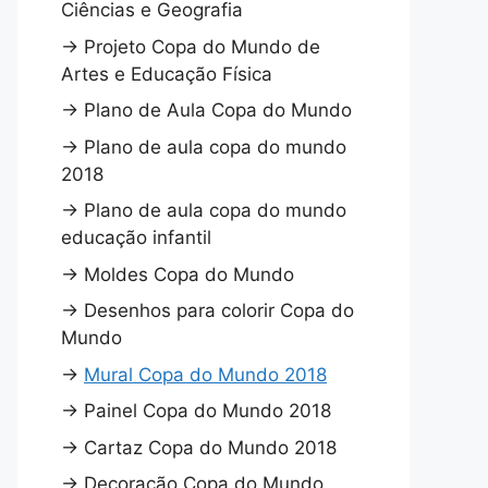
Ciências e Geografia
→
Projeto Copa do Mundo de
Artes e Educação Física
→
Plano de Aula Copa do Mundo
→
Plano de aula copa do mundo
2018
→
Plano de aula copa do mundo
educação infantil
→
Moldes Copa do Mundo
→
Desenhos para colorir Copa do
Mundo
→
Mural Copa do Mundo 2018
→
Painel Copa do Mundo 2018
→
Cartaz Copa do Mundo 2018
→
Decoração Copa do Mundo