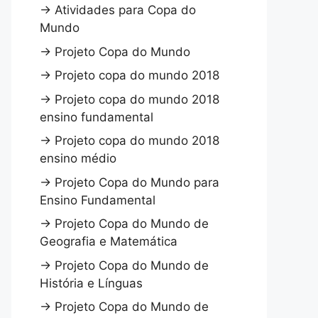
→
Atividades para Copa do
Mundo
→
Projeto Copa do Mundo
→
Projeto copa do mundo 2018
→
Projeto copa do mundo 2018
ensino fundamental
→
Projeto copa do mundo 2018
ensino médio
→
Projeto Copa do Mundo para
Ensino Fundamental
→
Projeto Copa do Mundo de
Geografia e Matemática
→
Projeto Copa do Mundo de
História e Línguas
→
Projeto Copa do Mundo de