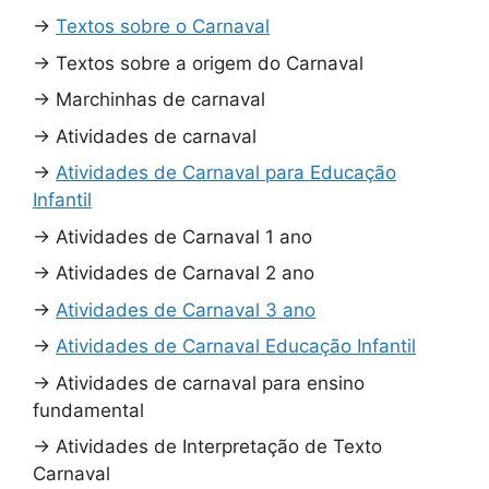
→
Textos sobre o Carnaval
→
Textos sobre a origem do Carnaval
→
Marchinhas de carnaval
→
Atividades de carnaval
→
Atividades de Carnaval para Educação
Infantil
→
Atividades de Carnaval 1 ano
→
Atividades de Carnaval 2 ano
→
Atividades de Carnaval 3 ano
→
Atividades de Carnaval Educação Infantil
→
Atividades de carnaval para ensino
fundamental
→
Atividades de Interpretação de Texto
Carnaval