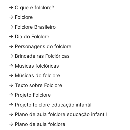
→
O que é folclore?
→
Folclore
→
Folclore Brasileiro
→
Dia do Folclore
→
Personagens do folclore
→
Brincadeiras Folclóricas
→
Musicas folclóricas
→
Músicas do folclore
→
Texto sobre Folclore
→
Projeto Folclore
→
Projeto folclore educação infantil
→
Plano de aula folclore educação infantil
→
Plano de aula folclore