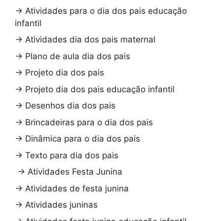
→
Atividades para o dia dos pais educação
infantil
→
Atividades dia dos pais maternal
→
Plano de aula dia dos pais
→
Projeto dia dos pais
→
Projeto dia dos pais educação infantil
→
Desenhos dia dos pais
→
Brincadeiras para o dia dos pais
→
Dinâmica para o dia dos pais
→
Texto para dia dos pais
→
Atividades Festa Junina
→
Atividades de festa junina
→
Atividades juninas