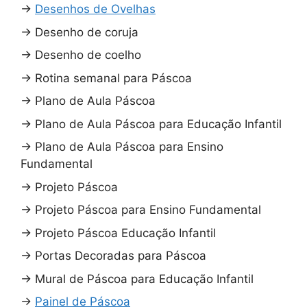
→
Desenhos de Ovelhas
→
Desenho de coruja
→
Desenho de coelho
→
Rotina semanal para Páscoa
→
Plano de Aula Páscoa
→
Plano de Aula Páscoa para Educação Infantil
→
Plano de Aula Páscoa para Ensino
Fundamental
→
Projeto Páscoa
→
Projeto Páscoa para Ensino Fundamental
→
Projeto Páscoa Educação Infantil
→
Portas Decoradas para Páscoa
→
Mural de Páscoa para Educação Infantil
→
Painel de Páscoa