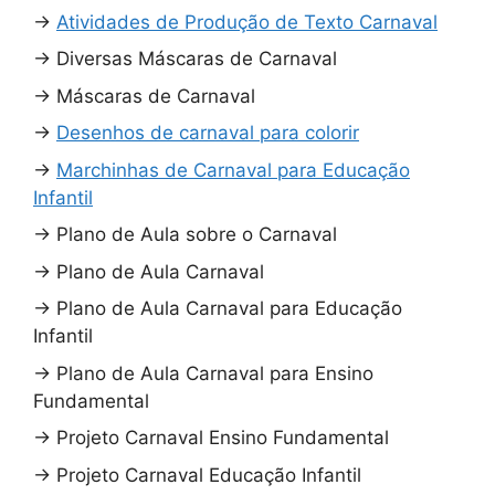
→
Atividades de Produção de Texto Carnaval
→
Diversas Máscaras de Carnaval
→
Máscaras de Carnaval
→
Desenhos de carnaval para colorir
→
Marchinhas de Carnaval para Educação
Infantil
→
Plano de Aula sobre o Carnaval
→
Plano de Aula Carnaval
→
Plano de Aula Carnaval para Educação
Infantil
→
Plano de Aula Carnaval para Ensino
Fundamental
→
Projeto Carnaval Ensino Fundamental
→
Projeto Carnaval Educação Infantil