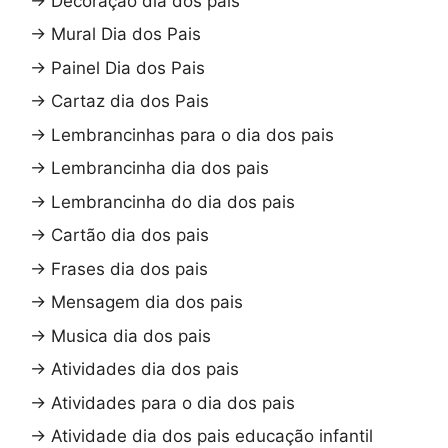
→
Decoração dia dos pais
→
Mural Dia dos Pais
→
Painel Dia dos Pais
→
Cartaz dia dos Pais
→
Lembrancinhas para o dia dos pais
→
Lembrancinha dia dos pais
→
Lembrancinha do dia dos pais
→
Cartão dia dos pais
→
Frases dia dos pais
→
Mensagem dia dos pais
→
Musica dia dos pais
→
Atividades dia dos pais
→
Atividades para o dia dos pais
→
Atividade dia dos pais educação infantil