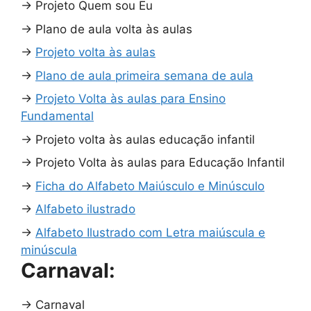
→
Projeto Quem sou Eu
→
Plano de aula volta às aulas
→
Projeto volta às aulas
→
Plano de aula primeira semana de aula
→
Projeto Volta às aulas para Ensino
Fundamental
→
Projeto volta às aulas educação infantil
→
Projeto Volta às aulas para Educação Infantil
→
Ficha do Alfabeto Maiúsculo e Minúsculo
→
Alfabeto ilustrado
→
Alfabeto Ilustrado com Letra maiúscula e
minúscula
Carnaval:
→
Carnaval