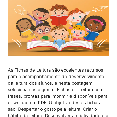
As Fichas de Leitura são excelentes recursos
para o acompanhamento do desenvolvimento
da leitura dos alunos, e nesta postagem
selecionamos algumas Fichas de Leitura com
frases, prontas para imprimir e disponíveis para
download em PDF. O objetivo destas fichas
são: Despertar o gosto pela leitura; Criar o
hábito da leitura; Desenvolver a criatividade e a