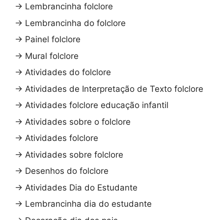
→
Lembrancinha folclore
→
Lembrancinha do folclore
→
Painel folclore
→
Mural folclore
→
Atividades do folclore
→
Atividades de Interpretação de Texto folclore
→
Atividades folclore educação infantil
→
Atividades sobre o folclore
→
Atividades folclore
→
Atividades sobre folclore
→
Desenhos do folclore
→
Atividades Dia do Estudante
→
Lembrancinha dia do estudante