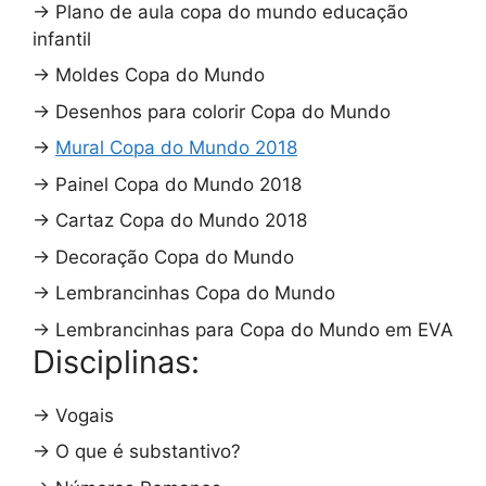
→
Plano de aula copa do mundo educação
infantil
→
Moldes Copa do Mundo
→
Desenhos para colorir Copa do Mundo
→
Mural Copa do Mundo 2018
→
Painel Copa do Mundo 2018
→
Cartaz Copa do Mundo 2018
→
Decoração Copa do Mundo
→
Lembrancinhas Copa do Mundo
→
Lembrancinhas para Copa do Mundo em EVA
Disciplinas:
→
Vogais
→
O que é substantivo?