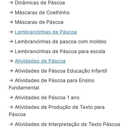
→
Dinâmicas de Páscoa
→
Máscaras de Coelhinho
→
Máscaras de Páscoa
→
Lembrancinhas de Páscoa
→
Lembrancinhas de pascoa com moldes
→
Lembrancinhas de Páscoa para escola
→
Atividades de Páscoa
→
Atividades de Páscoa Educação Infantil
→
Atividades de Páscoa para Ensino
Fundamental
→
Atividades de Páscoa 1 ano
→
Atividades de Produção de Texto para
Páscoa
→
Atividades de Interpretação de Texto Páscoa