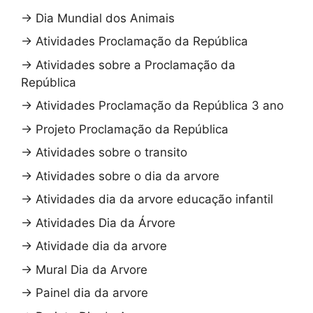
→
Dia Mundial dos Animais
→
Atividades Proclamação da República
→
Atividades sobre a Proclamação da
República
→
Atividades Proclamação da República 3 ano
→
Projeto Proclamação da República
→
Atividades sobre o transito
→
Atividades sobre o dia da arvore
→
Atividades dia da arvore educação infantil
→
Atividades Dia da Árvore
→
Atividade dia da arvore
→
Mural Dia da Arvore
→
Painel dia da arvore