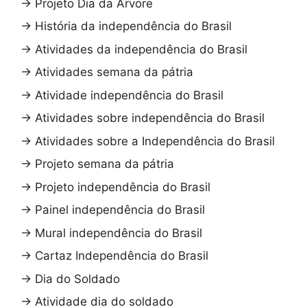
→
Projeto Dia da Arvore
→
História da independência do Brasil
→
Atividades da independência do Brasil
→
Atividades semana da pátria
→
Atividade independência do Brasil
→
Atividades sobre independência do Brasil
→
Atividades sobre a Independência do Brasil
→
Projeto semana da pátria
→
Projeto independência do Brasil
→
Painel independência do Brasil
→
Mural independência do Brasil
→
Cartaz Independência do Brasil
→
Dia do Soldado
→
Atividade dia do soldado