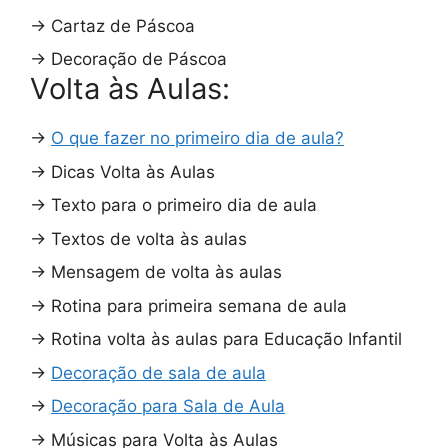
→
Cartaz de Páscoa
→
Decoração de Páscoa
Volta às Aulas:
→
O que fazer no primeiro dia de aula?
→
Dicas Volta às Aulas
→
Texto para o primeiro dia de aula
→
Textos de volta às aulas
→
Mensagem de volta às aulas
→
Rotina para primeira semana de aula
→
Rotina volta às aulas para Educação Infantil
→
Decoração de sala de aula
→
Decoração para Sala de Aula
→
Músicas para Volta às Aulas