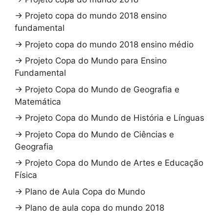
→
Projeto copa do mundo 2018 ensino
fundamental
→
Projeto copa do mundo 2018 ensino médio
→
Projeto Copa do Mundo para Ensino
Fundamental
→
Projeto Copa do Mundo de Geografia e
Matemática
→
Projeto Copa do Mundo de História e Línguas
→
Projeto Copa do Mundo de Ciências e
Geografia
→
Projeto Copa do Mundo de Artes e Educação
Física
→
Plano de Aula Copa do Mundo
→
Plano de aula copa do mundo 2018