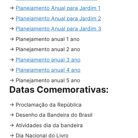
→
Planejamento Anual para Jardim 1
→
Planejamento Anual para Jardim 2
→
Planejamento Anual para Jardim 3
→
Planejamento anual 1 ano
→
Planejamento anual 2 ano
→
Planejamento anual 3 ano
→
Planejamento anual 4 ano
→
Planejamento anual 5 ano
Datas Comemorativas:
→
Proclamação da República
→
Desenho da Bandeira do Brasil
→
Atividades dia da bandeira
→
Dia Nacional do Livro