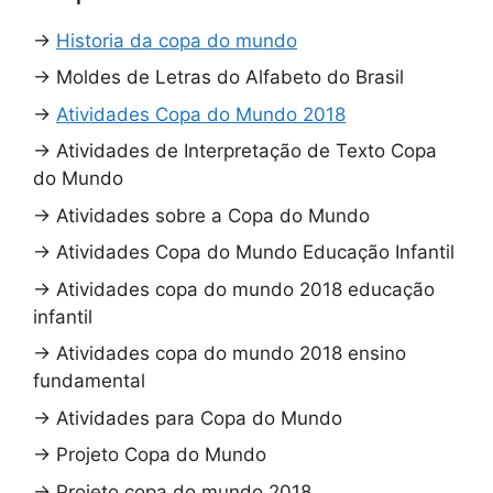
→
Historia da copa do mundo
→
Moldes de Letras do Alfabeto do Brasil
→
Atividades Copa do Mundo 2018
→
Atividades de Interpretação de Texto Copa
do Mundo
→
Atividades sobre a Copa do Mundo
→
Atividades Copa do Mundo Educação Infantil
→
Atividades copa do mundo 2018 educação
infantil
→
Atividades copa do mundo 2018 ensino
fundamental
→
Atividades para Copa do Mundo
→
Projeto Copa do Mundo
→
Projeto copa do mundo 2018