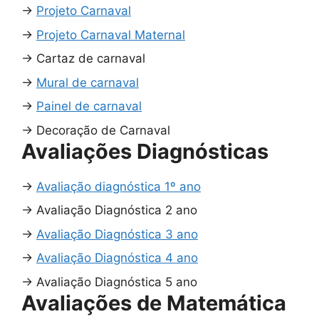
→
Projeto Carnaval
→
Projeto Carnaval Maternal
→
Cartaz de carnaval
→
Mural de carnaval
→
Painel de carnaval
→
Decoração de Carnaval
Avaliações Diagnósticas
→
Avaliação diagnóstica 1º ano
→
Avaliação Diagnóstica 2 ano
→
Avaliação Diagnóstica 3 ano
→
Avaliação Diagnóstica 4 ano
→
Avaliação Diagnóstica 5 ano
Avaliações de Matemática