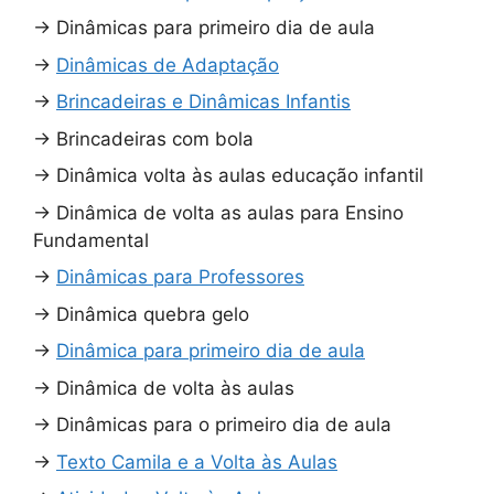
→
Dinâmicas para primeiro dia de aula
→
Dinâmicas de Adaptação
→
Brincadeiras e Dinâmicas Infantis
→
Brincadeiras com bola
→
Dinâmica volta às aulas educação infantil
→
Dinâmica de volta as aulas para Ensino
Fundamental
→
Dinâmicas para Professores
→
Dinâmica quebra gelo
→
Dinâmica para primeiro dia de aula
→
Dinâmica de volta às aulas
→
Dinâmicas para o primeiro dia de aula
→
Texto Camila e a Volta às Aulas