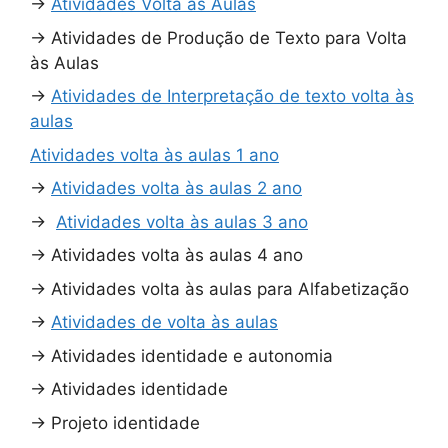
→
Atividades Volta às Aulas
→
Atividades de Produção de Texto para Volta
às Aulas
→
Atividades de Interpretação de texto volta às
aulas
Atividades volta às aulas 1 ano
→
Atividades volta às aulas 2 ano
→
Atividades volta às aulas 3 ano
→
Atividades volta às aulas 4 ano
→
Atividades volta às aulas para Alfabetização
→
Atividades de volta às aulas
→
Atividades identidade e autonomia
→
Atividades identidade
→
Projeto identidade