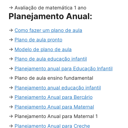
→
Avaliação de matemática 1 ano
Planejamento Anual:
→
Como fazer um plano de aula
→
Plano de aula pronto
→
Modelo de plano de aula
→
Plano de aula educação infantil
→
Planejamento anual para Educação Infantil
→
Plano de aula ensino fundamental
→
Planejamento anual educação infantil
→
Planejamento Anual para Berçário
→
Planejamento Anual para Maternal
→
Planejamento Anual para Maternal 1
→
Planejamento Anual para Creche