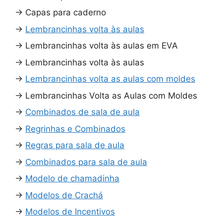
→
Capas para caderno
→
Lembrancinhas volta às aulas
→
Lembrancinhas volta às aulas em EVA
→
Lembrancinhas volta às aulas
→
Lembrancinhas volta as aulas com moldes
→
Lembrancinhas Volta as Aulas com Moldes
→
Combinados de sala de aula
→
Regrinhas e Combinados
→
Regras para sala de aula
→
Combinados para sala de aula
→
Modelo de chamadinha
→
Modelos de Crachá
→
Modelos de Incentivos