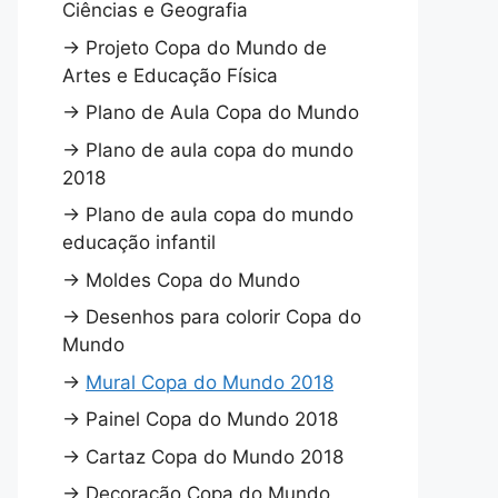
Ciências e Geografia
→
Projeto Copa do Mundo de
Artes e Educação Física
→
Plano de Aula Copa do Mundo
→
Plano de aula copa do mundo
2018
→
Plano de aula copa do mundo
educação infantil
→
Moldes Copa do Mundo
→
Desenhos para colorir Copa do
Mundo
→
Mural Copa do Mundo 2018
→
Painel Copa do Mundo 2018
→
Cartaz Copa do Mundo 2018
→
Decoração Copa do Mundo