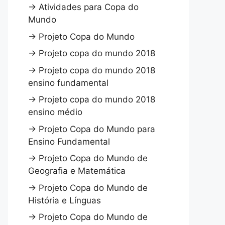
→
Atividades para Copa do
Mundo
→
Projeto Copa do Mundo
→
Projeto copa do mundo 2018
→
Projeto copa do mundo 2018
ensino fundamental
→
Projeto copa do mundo 2018
ensino médio
→
Projeto Copa do Mundo para
Ensino Fundamental
→
Projeto Copa do Mundo de
Geografia e Matemática
→
Projeto Copa do Mundo de
História e Línguas
→
Projeto Copa do Mundo de